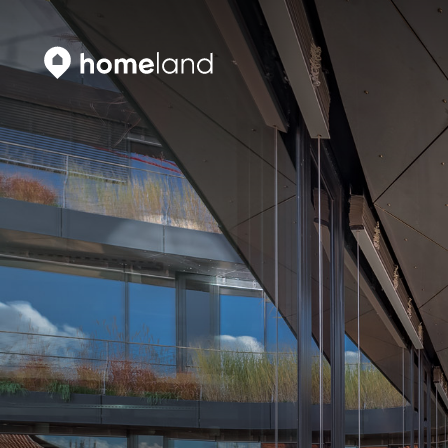
Vyhledat
Vyhledat