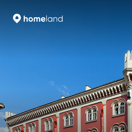
Vyhledat
Vyhledat