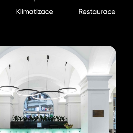
Klimatizace
Restaurace