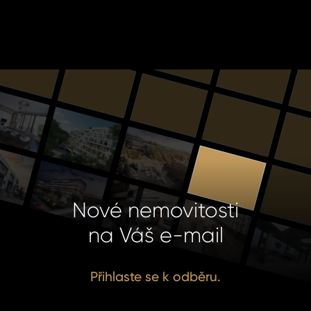
Nové nemovitosti
na Váš e-mail
Přihlaste se k odběru.