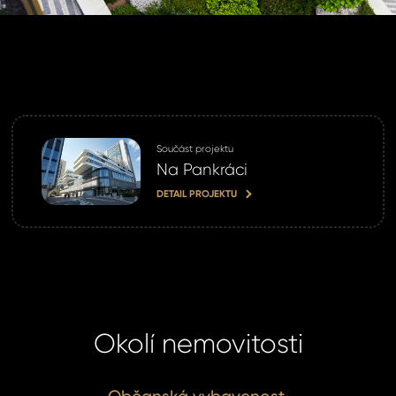
Součást projektu
Na Pankráci
DETAIL PROJEKTU
Okolí nemovitosti