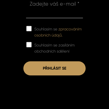
Zadejte váš e-mail *
Souhlasím se
zpracováním
osobních údajů.
Souhlasím se zasíláním
obchodních sdělení
PŘIHLÁSIT SE