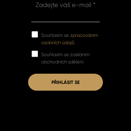
Zadejte váš e-mail *
Souhlasím se
zpracováním
osobních údajů.
Souhlasím se zasíláním
obchodních sdělení
PŘIHLÁSIT SE