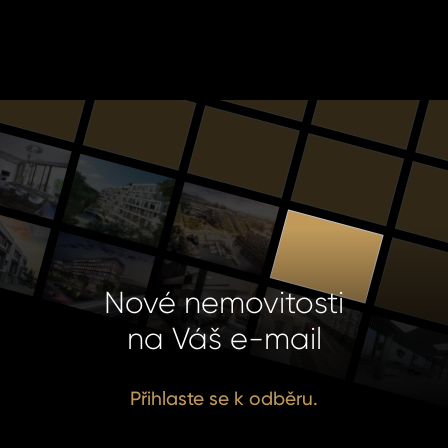
Nové nemovitosti
na Váš e-mail
Přihlaste se k odběru.