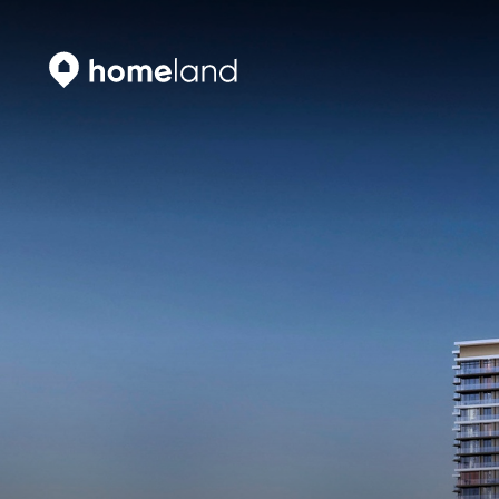
Vyhledat
Vyhledat