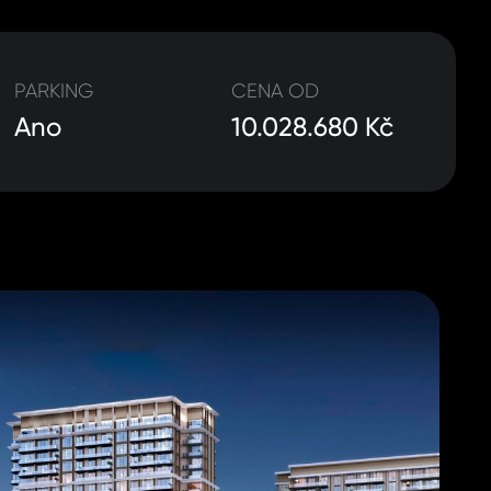
PARKING
CENA OD
Ano
10.028.680 Kč