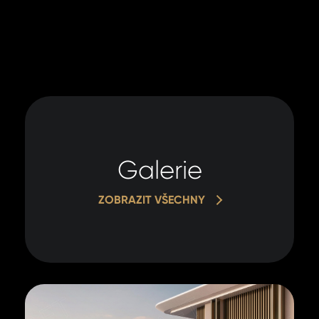
Galerie
ZOBRAZIT VŠECHNY