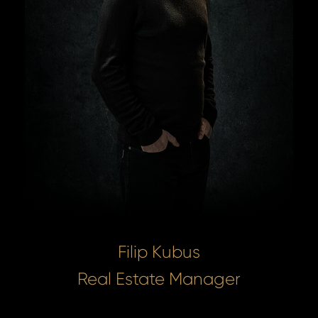
Filip Kubus
Real Estate Manager