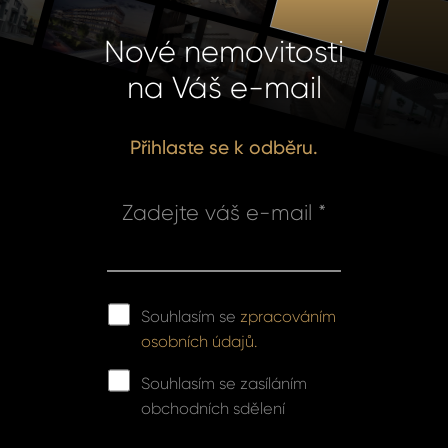
Nové nemovitosti
na Váš e-mail
Přihlaste se k odběru.
Zadejte váš e-mail *
Souhlasím se
zpracováním
osobních údajů.
Souhlasím se zasíláním
obchodních sdělení