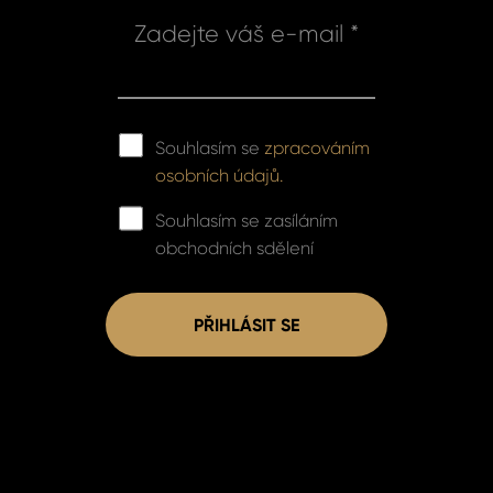
Zadejte váš e-mail *
Souhlasím se
zpracováním
osobních údajů.
Souhlasím se zasíláním
obchodních sdělení
PŘIHLÁSIT SE