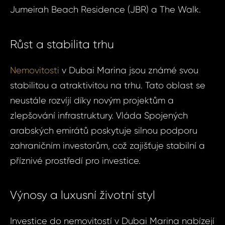
Jumeirah Beach Residence (JBR) a The Walk.
Růst a stabilita trhu
Nemovitosti
v Dubai Marina jsou známé svou
stabilitou a atraktivitou na trhu. Tato oblast se
neustále rozvíjí díky novým projektům a
zlepšování infrastruktury. Vláda Spojených
arabských emirátů poskytuje silnou podporu
zahraničním investorům, což zajišťuje stabilní a
příznivé prostředí pro investice.
Výnosy a luxusní životní styl
Investice do nemovitostí v Dubai Marina nabízejí