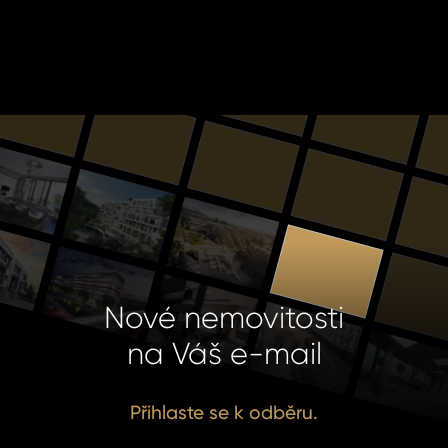
Nové nemovitosti
na Váš e-mail
Přihlaste se k odběru.