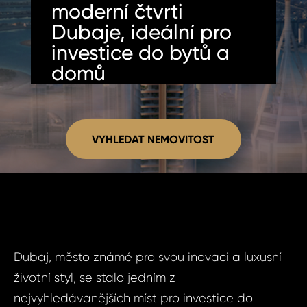
moderní čtvrti
Dubaje, ideální pro
investice do bytů a
domů
VYHLEDAT NEMOVITOST
Dubaj, město známé pro svou inovaci a luxusní
životní styl, se stalo jedním z
nejvyhledávanějších míst pro investice do