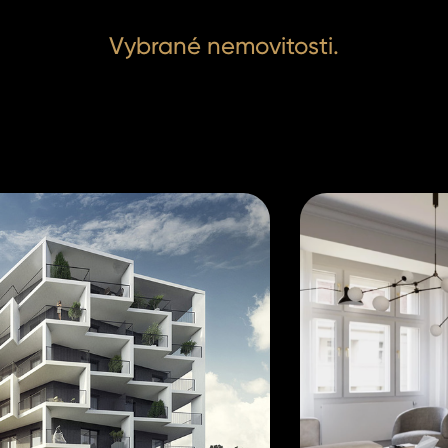
Vybrané nemovitosti.