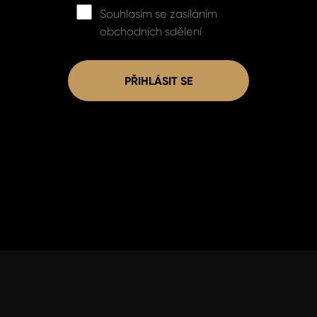
Souhlasím se zasíláním
obchodních sdělení
PŘIHLÁSIT SE