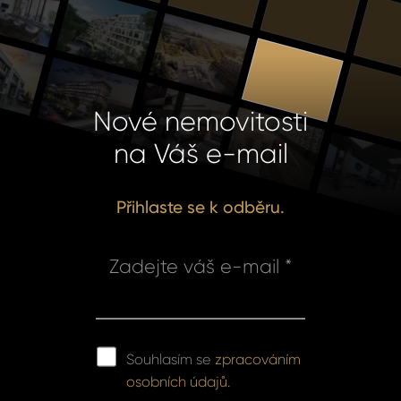
Nové nemovitosti
na Váš e-mail
Přihlaste se k odběru.
Zadejte váš e-mail *
Souhlasím se
zpracováním
osobních údajů.