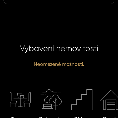
Vybavení nemovitosti
Neomezené možnosti.