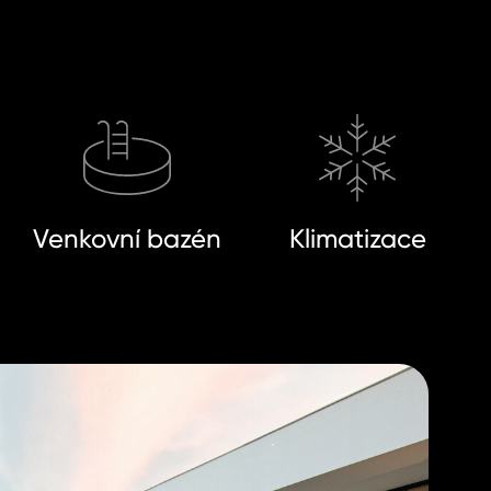
Venkovní bazén
Klimatizace