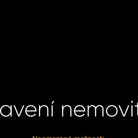
avení nemovit