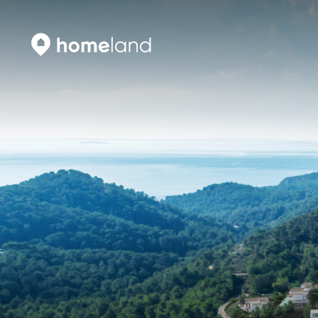
Vyhledat
Vyhledat