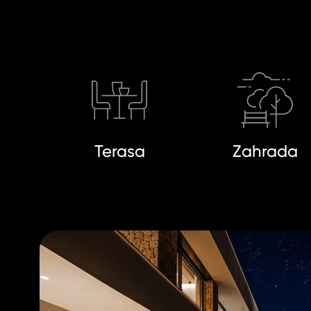
Terasa
Zahrada