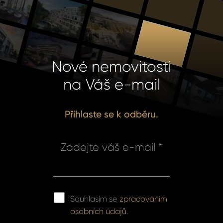
Nové nemovitosti
na Váš e-mail
Přihlaste se k odběru.
Zadejte váš e-mail *
Souhlasím se
zpracováním
osobních údajů.