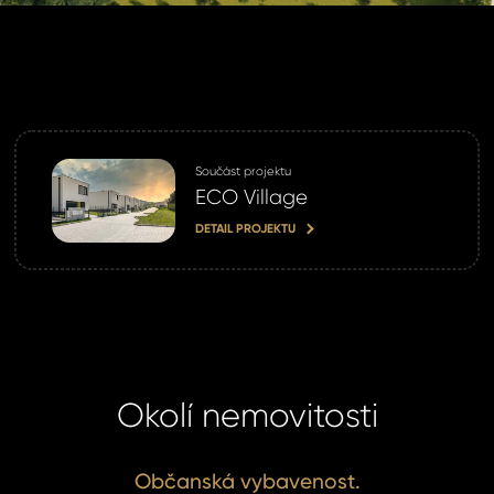
Součást projektu
ECO Village
DETAIL PROJEKTU
Okolí nemovitosti
Občanská vybavenost.