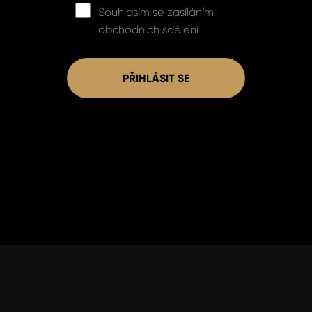
Souhlasím se zasíláním
obchodních sdělení
PŘIHLÁSIT SE