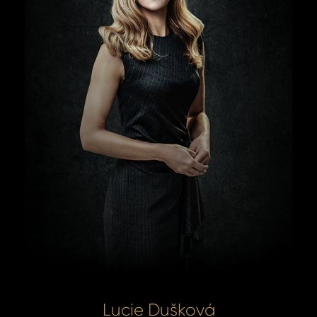
Lucie Dušková