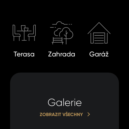
Terasa
Zahrada
Garáž
Galerie
ZOBRAZIT VŠECHNY