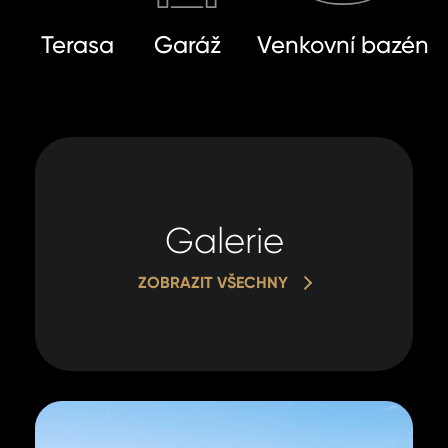
Terasa
Garáž
Venkovní bazén
Galerie
ZOBRAZIT VŠECHNY