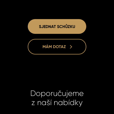
SJEDNAT SCHŮZKU
MÁM DOTAZ
Doporučujeme
z naší nabídky