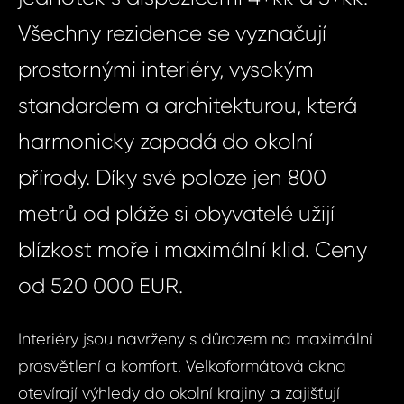
Všechny rezidence se vyznačují
prostornými interiéry, vysokým
standardem a architekturou, která
harmonicky zapadá do okolní
přírody. Díky své poloze jen 800
metrů od pláže si obyvatelé užijí
blízkost moře i maximální klid. Ceny
od 520 000 EUR.
Interiéry jsou navrženy s důrazem na maximální
prosvětlení a komfort. Velkoformátová okna
otevírají výhledy do okolní krajiny a zajišťují