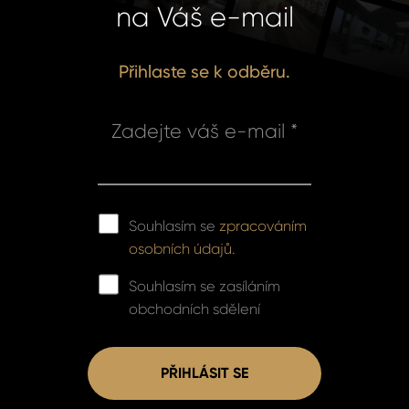
na Váš e-mail
Přihlaste se k odběru.
Zadejte váš e-mail *
Souhlasím se
zpracováním
osobních údajů.
Souhlasím se zasíláním
obchodních sdělení
PŘIHLÁSIT SE