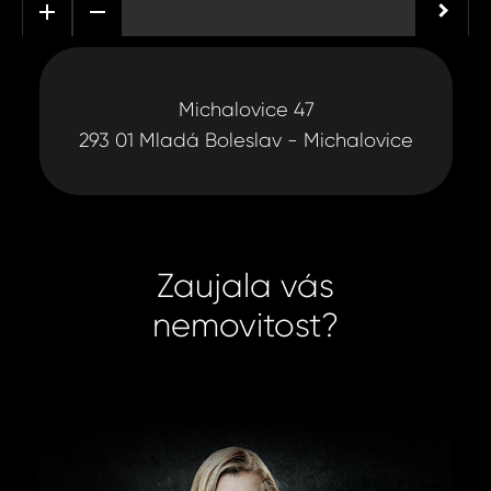
Michalovice 47
293 01 Mladá Boleslav - Michalovice
Zaujala vás
nemovitost?