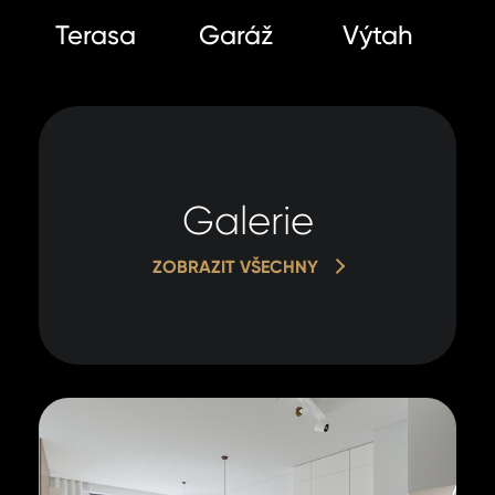
Terasa
Garáž
Výtah
Galerie
ZOBRAZIT VŠECHNY