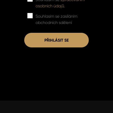
osobních údajů.
Souhlasím se zasíláním
obchodních sdělení
PŘIHLÁSIT SE