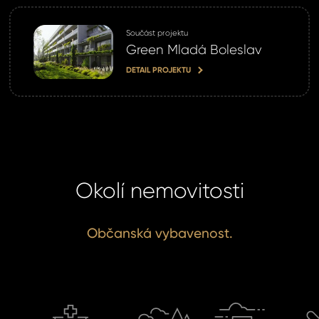
Součást projektu
Green Mladá Boleslav
DETAIL PROJEKTU
Okolí nemovitosti
Občanská vybavenost.