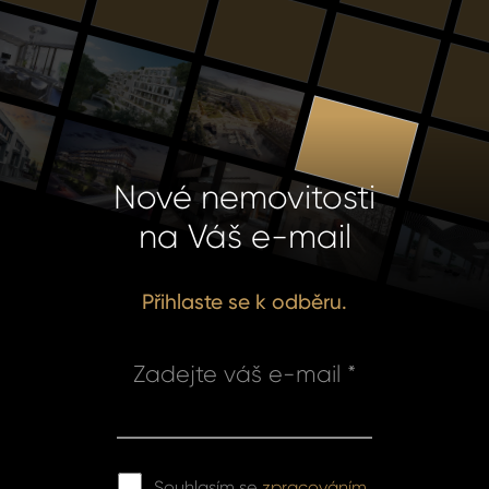
Nové nemovitosti
na Váš e-mail
Přihlaste se k odběru.
Zadejte váš e-mail *
Souhlasím se
zpracováním