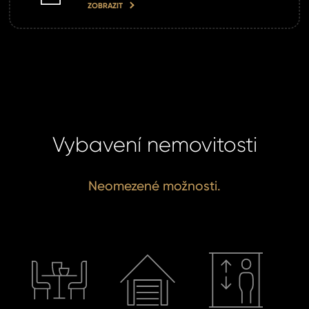
ZOBRAZIT
Vybavení nemovitosti
Neomezené možnosti.