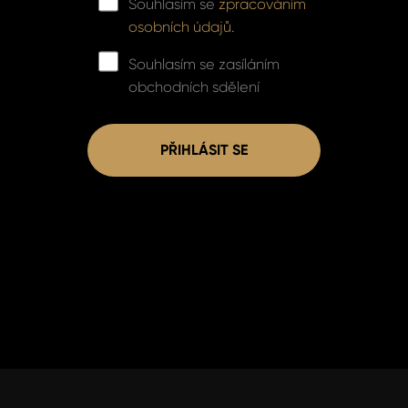
Souhlasím se
zpracováním
osobních údajů.
Souhlasím se zasíláním
obchodních sdělení
PŘIHLÁSIT SE