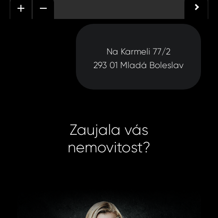
Na Karmeli 77/2
293 01 Mladá Boleslav
Zaujala vás
nemovitost?