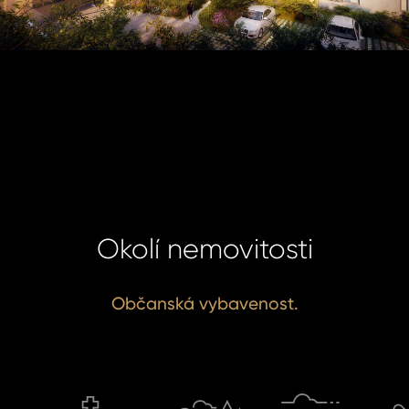
Okolí nemovitosti
Občanská vybavenost.