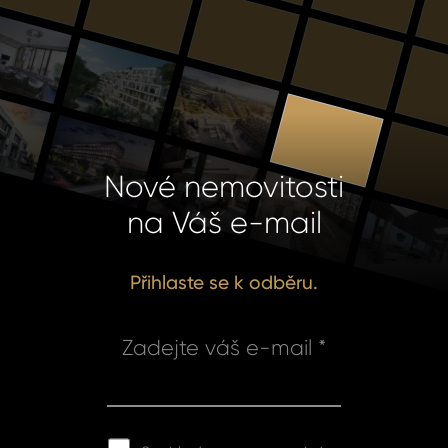
Nové nemovitosti
na Váš e-mail
Přihlaste se k odběru.
Zadejte váš e-mail *