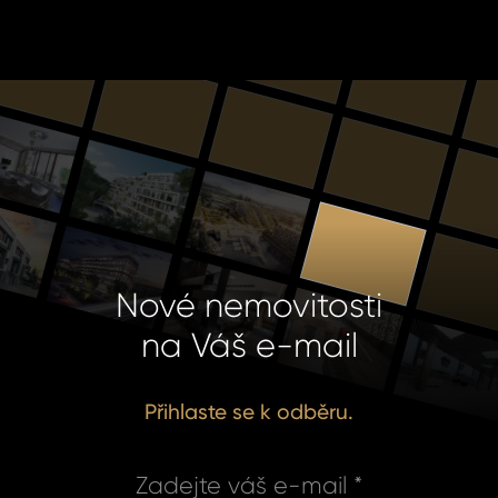
Nové nemovitosti
na Váš e-mail
Přihlaste se k odběru.
Zadejte váš e-mail *