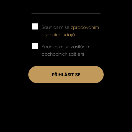
Souhlasím se
zpracováním
osobních údajů.
Souhlasím se zasíláním
obchodních sdělení
PŘIHLÁSIT SE