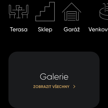
Terasa
Sklep
Garáž
Venkov
Galerie
ZOBRAZIT VŠECHNY