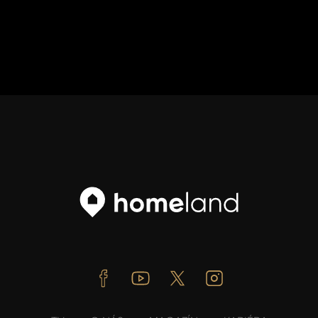
Facebook
Youtube
Twitter
Instagram