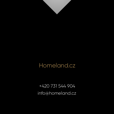
Homeland.cz
+420 731 544 904
info@homeland.cz