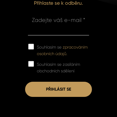
Přihlaste se k odběru.
Zadejte váš e-mail *
Souhlasím se
zpracováním
osobních údajů.
Souhlasím se zasíláním
obchodních sdělení
PŘIHLÁSIT SE