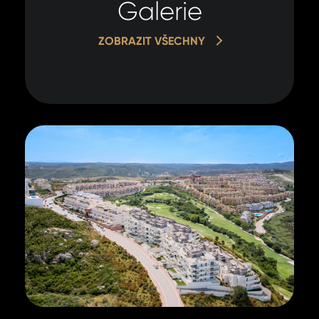
Galerie
ZOBRAZIT VŠECHNY