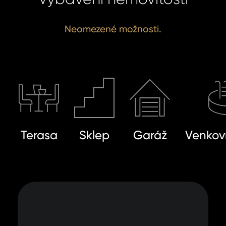
Neomezené možnosti.
Terasa
Sklep
Garáž
Venkov