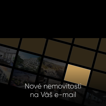
Nové nemovitosti
na Váš e-mail