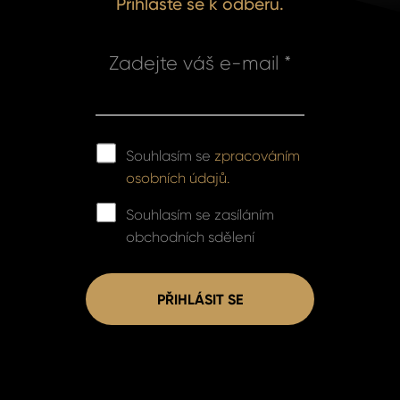
Přihlaste se k odběru.
Zadejte váš e-mail *
Souhlasím se
zpracováním
osobních údajů.
Souhlasím se zasíláním
obchodních sdělení
PŘIHLÁSIT SE