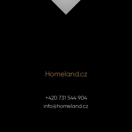
Homeland.cz
+420 731 544 904
info@homeland.cz