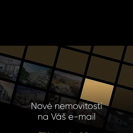
Nové nemovitosti
na Váš e-mail