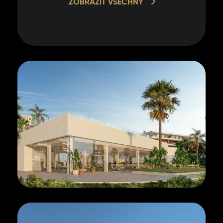
ZOBRAZIT VŠECHNY