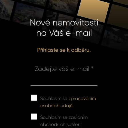
Nové nemovitosti
na Váš e-mail
Přihlaste se k odběru.
Zadejte váš e-mail *
Souhlasím se
zpracováním
osobních údajů.
Souhlasím se zasíláním
obchodních sdělení