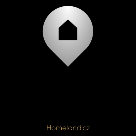
Homeland.cz