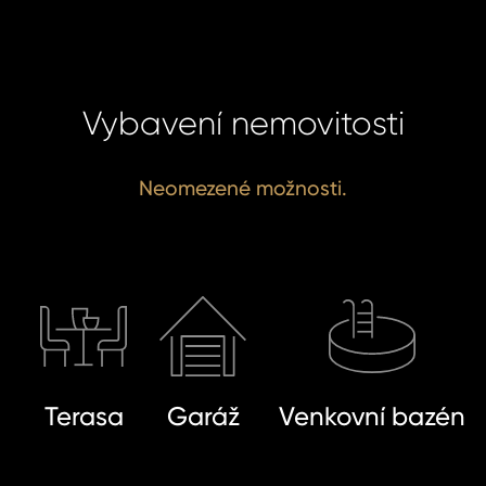
Vybavení nemovitosti
Neomezené možnosti.
Terasa
Garáž
Venkovní bazén