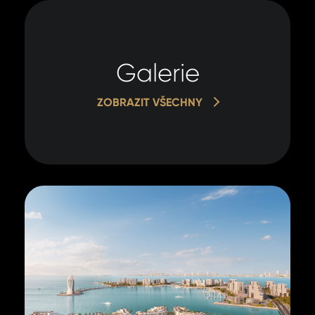
Galerie
ZOBRAZIT VŠECHNY