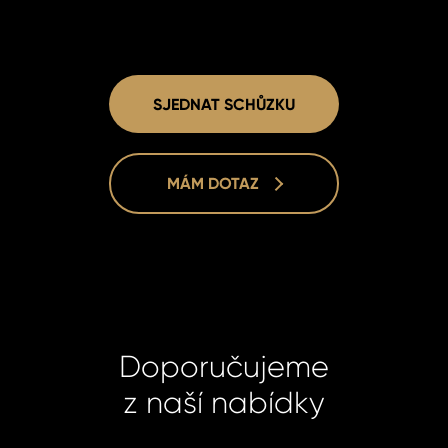
SJEDNAT SCHŮZKU
MÁM DOTAZ
Doporučujeme
z naší nabídky