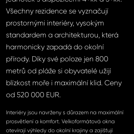
Všechny rezidence se vyznačují
prostornými interiéry, vysokým
standardem a architekturou, která
harmonicky zapadá do okolní
přírody. Díky své poloze jen 800
metrů od pláže si obyvatelé užijí
blízkost moře i maximální klid. Ceny
od 520 000 EUR.
Interiéry jsou navrženy s důrazem na maximální
prosvětlení a komfort. Velkoformátová okna
otevírají výhledy do okolní krajiny a zajišťují