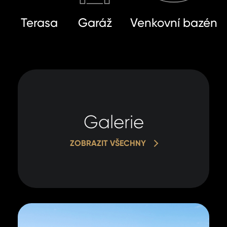
Terasa
Garáž
Venkovní bazén
Galerie
ZOBRAZIT VŠECHNY