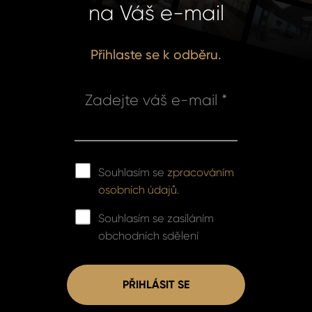
na Váš e-mail
Přihlaste se k odběru.
Zadejte váš e-mail *
Souhlasím se
zpracováním
osobních údajů.
Souhlasím se zasíláním
obchodních sdělení
PŘIHLÁSIT SE