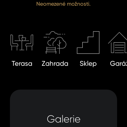
Neomezené možnosti.
Terasa
Zahrada
Sklep
Gará
Galerie