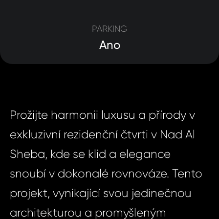
PARKING
Ano
Prožijte harmonii luxusu a přírody v
exkluzivní rezidenční čtvrti v Nad Al
Sheba, kde se klid a elegance
snoubí v dokonalé rovnováze. Tento
projekt, vynikající svou jedinečnou
architekturou a promyšleným