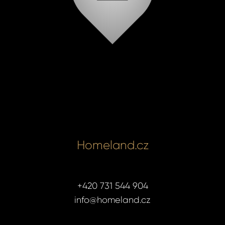
Homeland.cz
+420 731 544 904
info@homeland.cz