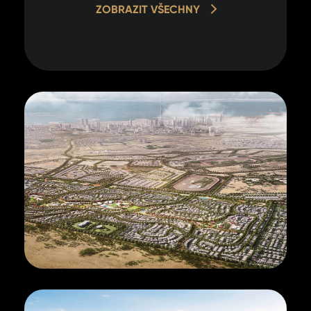
ZOBRAZIT VŠECHNY