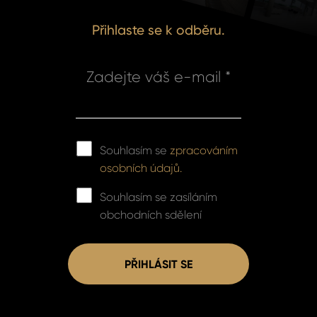
Přihlaste se k odběru.
Zadejte váš e-mail *
Souhlasím se
zpracováním
osobních údajů.
Souhlasím se zasíláním
obchodních sdělení
PŘIHLÁSIT SE