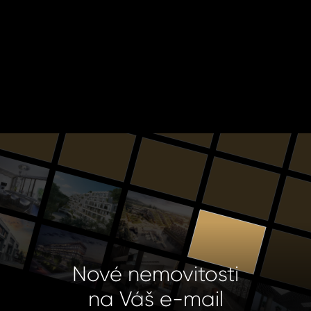
Nové nemovitosti
na Váš e-mail