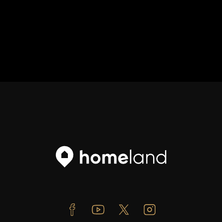
Facebook
Youtube
Twitter
Instagram