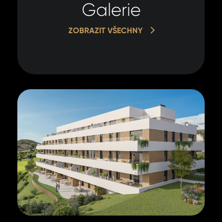
Galerie
ZOBRAZIT VŠECHNY