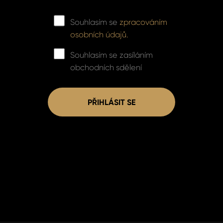
Souhlasím se
zpracováním
osobních údajů.
Souhlasím se zasíláním
obchodních sdělení
PŘIHLÁSIT SE