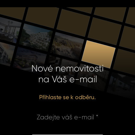
Nové nemovitosti
na Váš e-mail
Přihlaste se k odběru.
Zadejte váš e-mail *