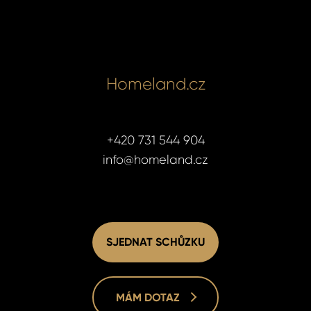
Homeland.cz
+420 731 544 904
info@homeland.cz
SJEDNAT SCHŮZKU
MÁM DOTAZ