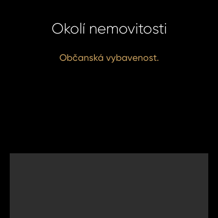
Okolí nemovitosti
Občanská vybavenost.