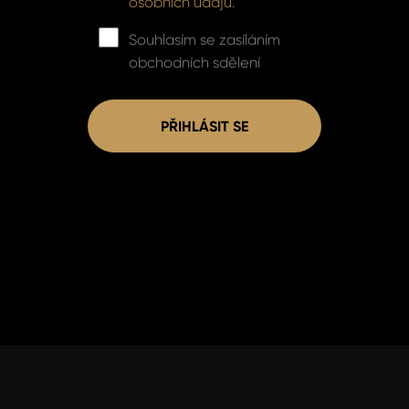
osobních údajů.
Souhlasím se zasíláním
obchodních sdělení
PŘIHLÁSIT SE