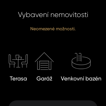
Vybavení nemovitosti
Neomezené možnosti.
Terasa
Garáž
Venkovní bazén