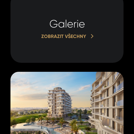
Galerie
ZOBRAZIT VŠECHNY