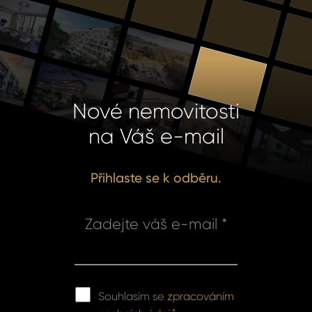
Nové nemovitosti
na Váš e-mail
Přihlaste se k odběru.
Zadejte váš e-mail *
Souhlasím se
zpracováním