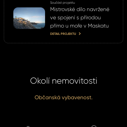
Součást projektu
Mistrovské dílo navržené
ve spojení s přírodou
přímo u moře v Maskatu
DETAIL PROJEKTU
Okolí nemovitosti
Občanská vybavenost.