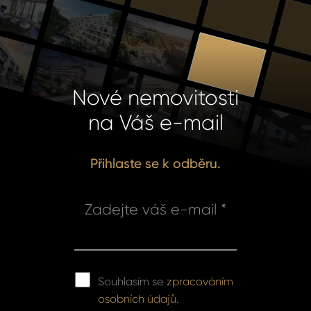
Nové nemovitosti
na Váš e-mail
Přihlaste se k odběru.
Zadejte váš e-mail *
Souhlasím se
zpracováním
osobních údajů.