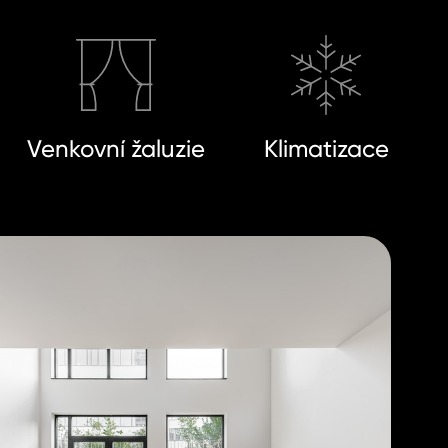
Venkovní žaluzie
Klimatizace