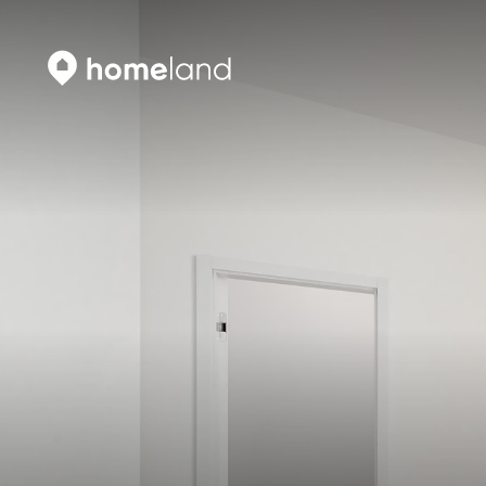
Vyhledat
Vyhledat