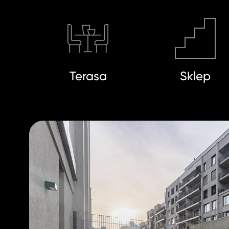
Terasa
Sklep