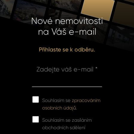
Nové nemovitosti
na Váš e-mail
Přihlaste se k odběru.
Zadejte váš e-mail *
Souhlasím se
zpracováním
osobních údajů.
Souhlasím se zasíláním
obchodních sdělení