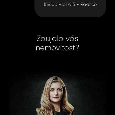
158 00 Praha 5 - Radlice
Zaujala vás
nemovitost?