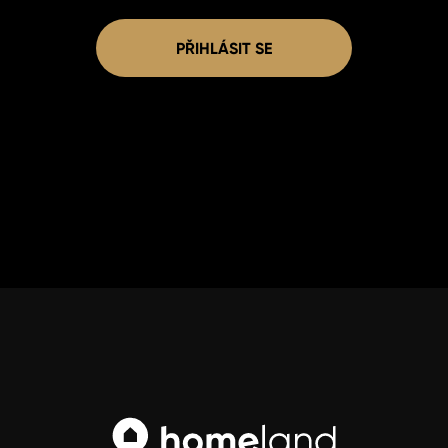
PŘIHLÁSIT SE