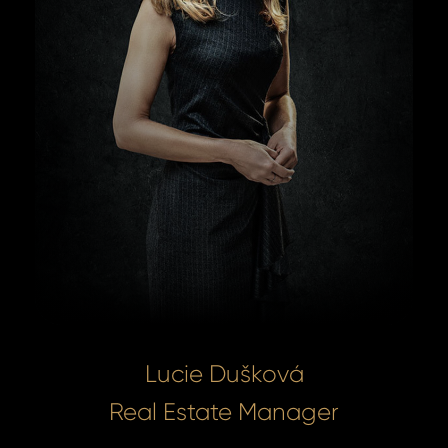
Lucie Dušková
Real Estate Manager