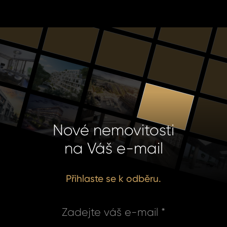
Nové nemovitosti
na Váš e-mail
Přihlaste se k odběru.
Zadejte váš e-mail *