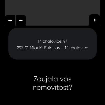
Michalovice 47
293 01 Mladá Boleslav - Michalovice
Zaujala vás
nemovitost?