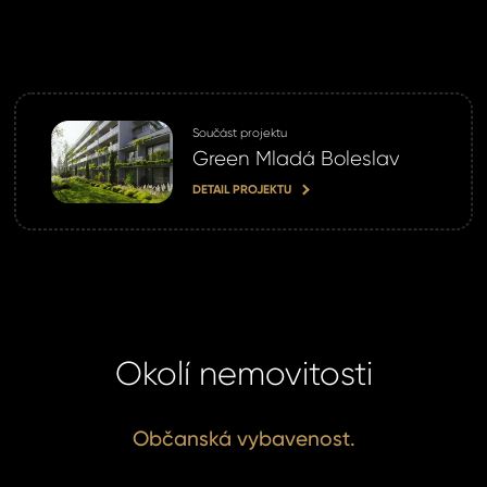
Součást projektu
Green Mladá Boleslav
DETAIL PROJEKTU
Okolí nemovitosti
Občanská vybavenost.