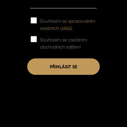
Souhlasím se
zpracováním
osobních údajů.
Souhlasím se zasíláním
obchodních sdělení
PŘIHLÁSIT SE