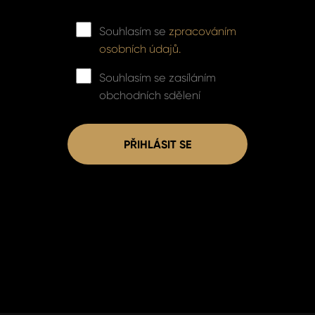
Souhlasím se
zpracováním
osobních údajů.
Souhlasím se zasíláním
obchodních sdělení
PŘIHLÁSIT SE