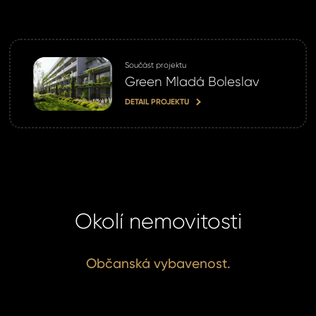
Součást projektu
Green Mladá Boleslav
DETAIL PROJEKTU
Okolí nemovitosti
Občanská vybavenost.