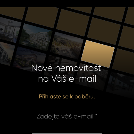
Nové nemovitosti
na Váš e-mail
Přihlaste se k odběru.
Zadejte váš e-mail *