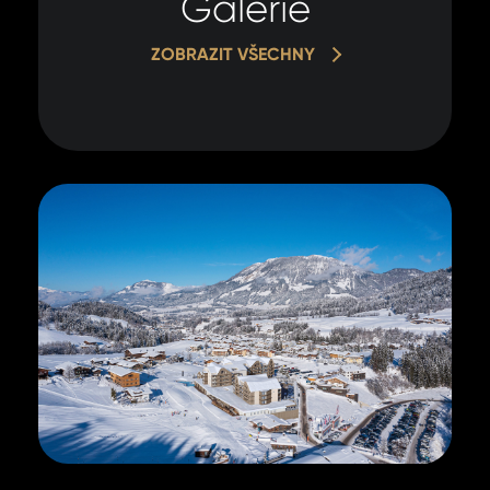
Galerie
ZOBRAZIT VŠECHNY