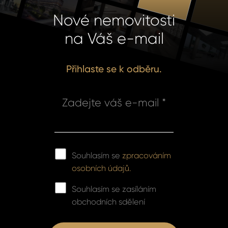
Nové nemovitosti
na Váš e-mail
Přihlaste se k odběru.
Zadejte váš e-mail *
Souhlasím se
zpracováním
osobních údajů.
Souhlasím se zasíláním
obchodních sdělení