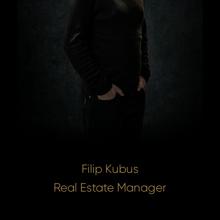
Filip Kubus
Real Estate Manager