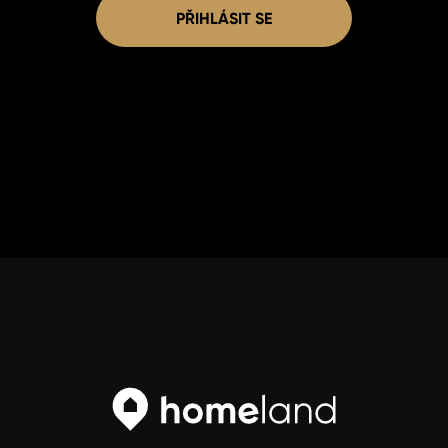
PŘIHLÁSIT SE