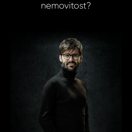
nemovitost?