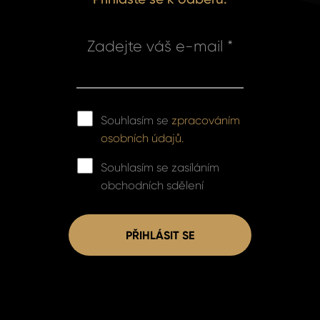
Zadejte váš e-mail *
Souhlasím se
zpracováním
osobních údajů.
Souhlasím se zasíláním
obchodních sdělení
PŘIHLÁSIT SE