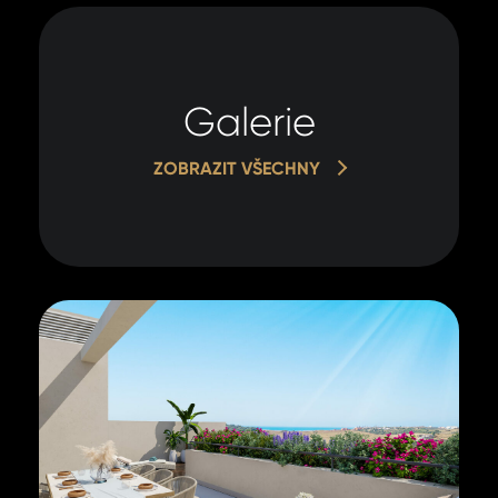
Galerie
ZOBRAZIT VŠECHNY