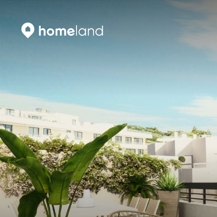
Vyhledat
Vyhledat