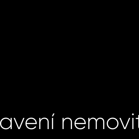
avení nemovit