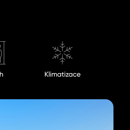
h
Klimatizace