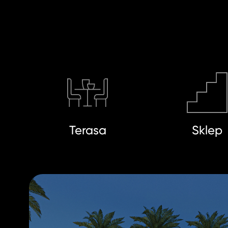
Terasa
Sklep