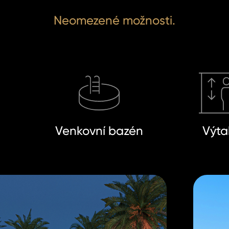
Neomezené možnosti.
Venkovní bazén
Výta