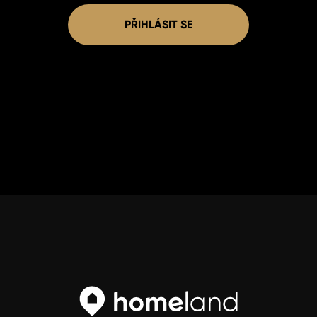
PŘIHLÁSIT SE