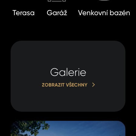
Terasa
Garáž
Venkovní bazén
Galerie
ZOBRAZIT VŠECHNY