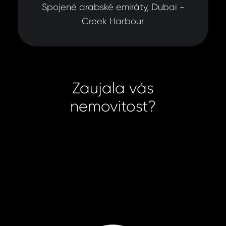
Spojené arabské emiráty, Dubai -
Creek Harbour
Zaujala vás
nemovitost?