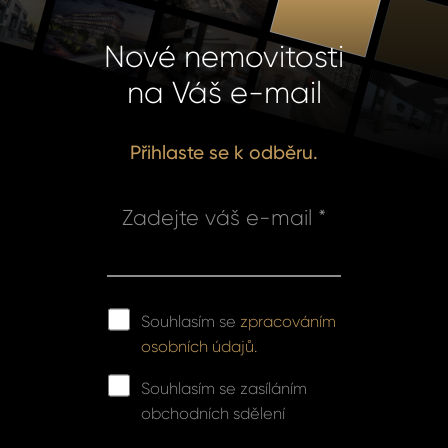
Nové nemovitosti
na Váš e-mail
Přihlaste se k odběru.
Zadejte váš e-mail *
Souhlasím se
zpracováním
osobních údajů.
Souhlasím se zasíláním
obchodních sdělení