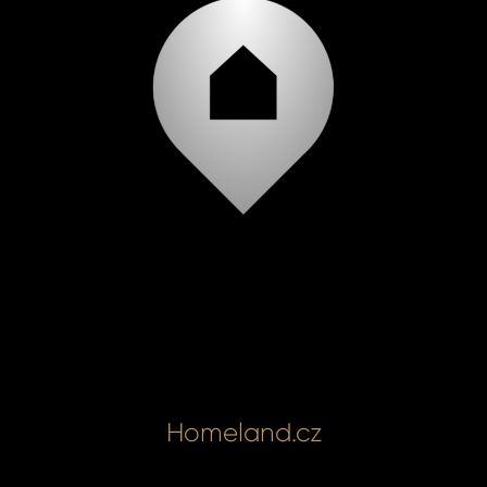
Homeland.cz