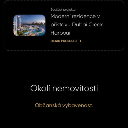
Součást projektu
Moderní rezidence v
přístavu Dubai Creek
Harbour
DETAIL PROJEKTU
Okolí nemovitosti
Občanská vybavenost.