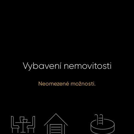
Vybavení nemovitosti
Neomezené možnosti.