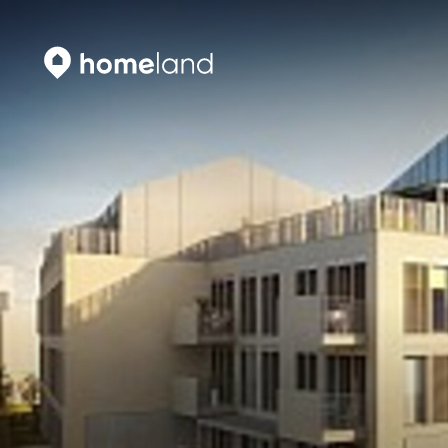
Vyhledat
Vyhledat