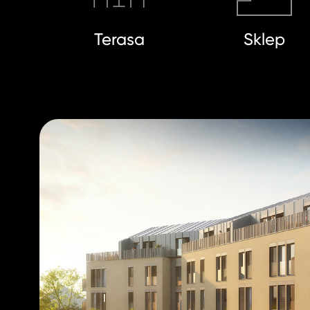
Terasa
Sklep