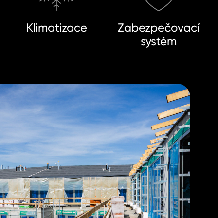
Klimatizace
Zabezpečovací
systém