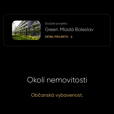
Součást projektu
Green Mladá Boleslav
DETAIL PROJEKTU
Okolí nemovitosti
Občanská vybavenost.