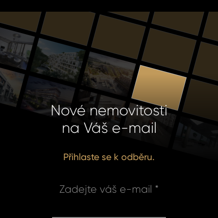
Nové nemovitosti
na Váš e-mail
Přihlaste se k odběru.
Zadejte váš e-mail *