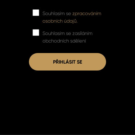
Souhlasím se
zpracováním
osobních údajů.
Souhlasím se zasíláním
obchodních sdělení
PŘIHLÁSIT SE