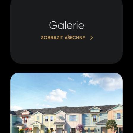
Galerie
ZOBRAZIT VŠECHNY