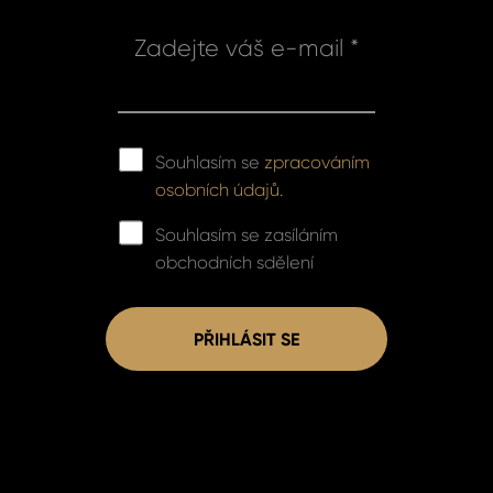
Zadejte váš e-mail *
Souhlasím se
zpracováním
osobních údajů.
Souhlasím se zasíláním
obchodních sdělení
PŘIHLÁSIT SE