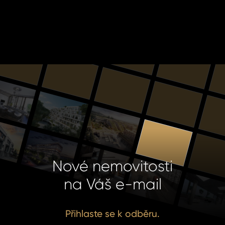
Nové nemovitosti
na Váš e-mail
Přihlaste se k odběru.