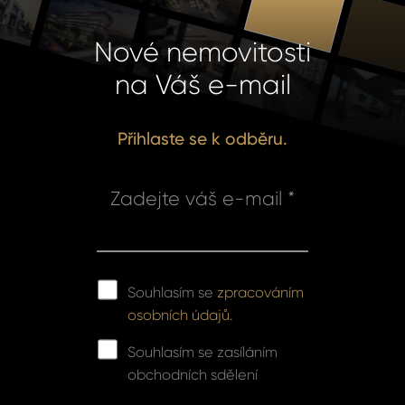
Nové nemovitosti
na Váš e-mail
Přihlaste se k odběru.
Zadejte váš e-mail *
Souhlasím se
zpracováním
osobních údajů.
Souhlasím se zasíláním
obchodních sdělení