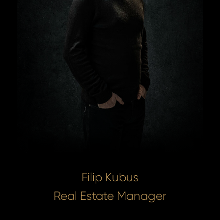
Filip Kubus
Real Estate Manager