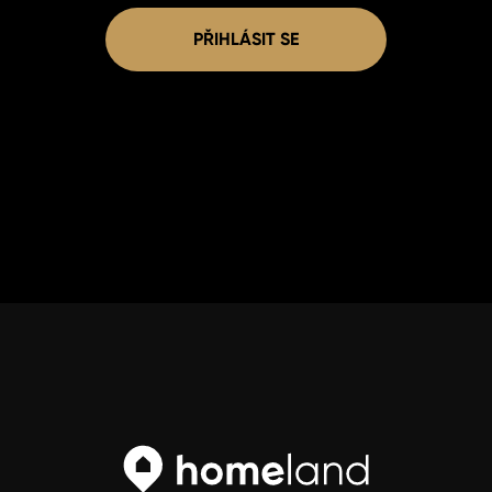
PŘIHLÁSIT SE