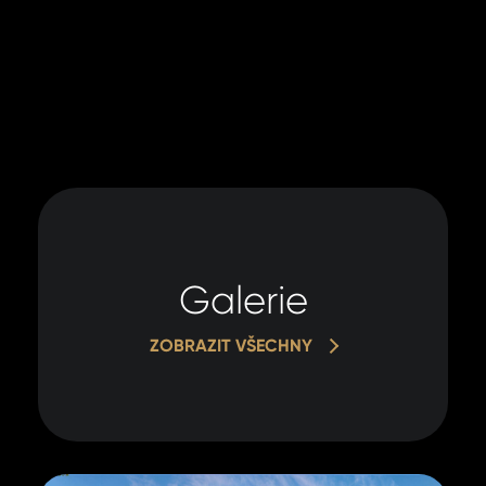
Galerie
ZOBRAZIT VŠECHNY