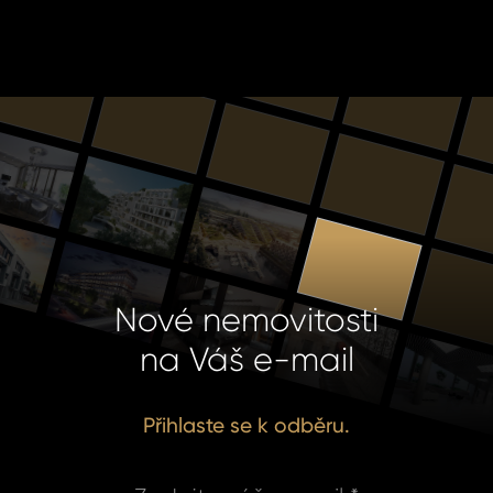
Nové nemovitosti
na Váš e-mail
Přihlaste se k odběru.