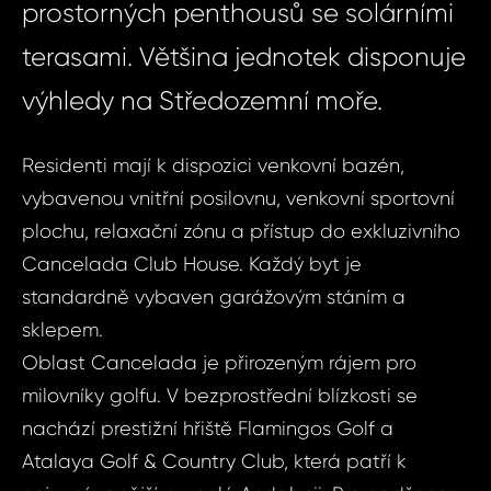
prostorných penthousů se solárními
terasami. Většina jednotek disponuje
výhledy na Středozemní moře.
Residenti mají k dispozici venkovní bazén,
vybavenou vnitřní posilovnu, venkovní sportovní
plochu, relaxační zónu a přístup do exkluzivního
Cancelada Club House. Každý byt je
standardně vybaven garážovým stáním a
sklepem.
Oblast Cancelada je přirozeným rájem pro
milovníky golfu. V bezprostřední blízkosti se
nachází prestižní hřiště Flamingos Golf a
Atalaya Golf & Country Club, která patří k