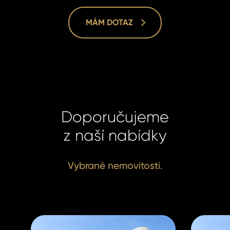
MÁM DOTAZ
Doporučujeme
z naší nabídky
Vybrané nemovitosti.