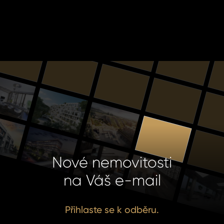
Nové nemovitosti
na Váš e-mail
Přihlaste se k odběru.