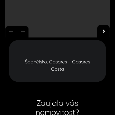
Španělsko, Casares - Casares
Costa
Zaujala vás
nemovitost?