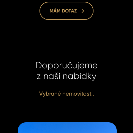
MÁM DOTAZ
Doporučujeme
z naší nabídky
Vybrané nemovitosti.