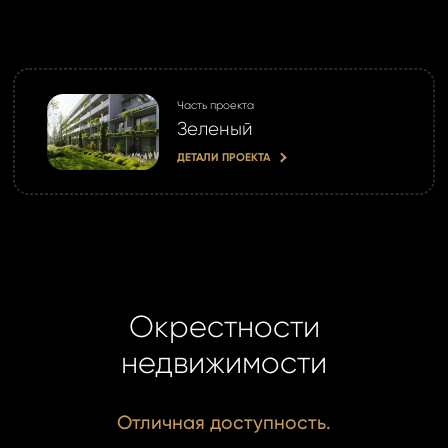
Часть проекта
Зеленый
ДЕТАЛИ ПРОЕКТА
Окрестности
недвижимости
Отличная доступность.