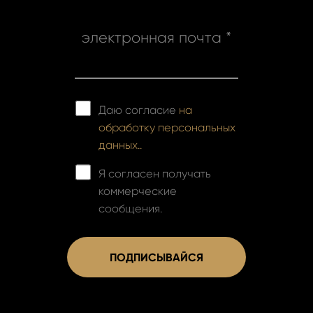
электронная почта *
Даю согласие
на
обработку персональных
данных..
Я согласен получать
коммерческие
сообщения.
ПОДПИСЫВАЙСЯ