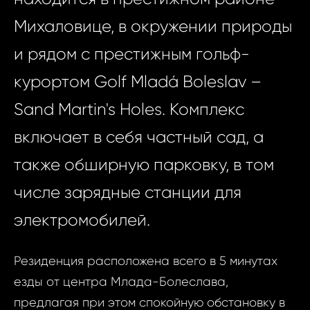
Михаловице, в окружении природы
и рядом с престижным гольф-
курортом Golf Mladá Boleslav –
Sand Martin's Holes. Комплекс
включает в себя частный сад, а
также обширную парковку, в том
числе зарядные станции для
электромобилей.
Резиденция расположена всего в 5 минутах
езды от центра Млада-Болеслава,
предлагая при этом спокойную обстановку в