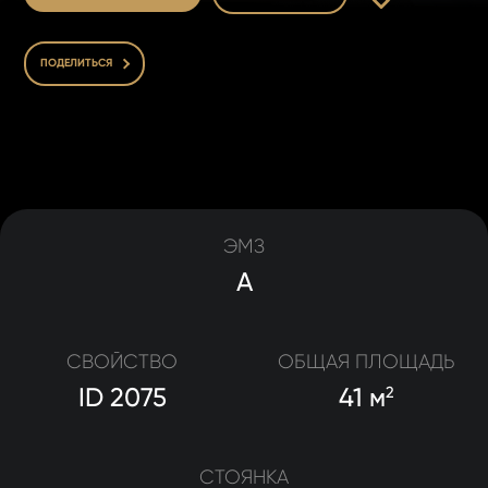
ПОДЕЛИТЬСЯ
ЭМЗ
A
СВОЙСТВО
ОБЩАЯ ПЛОЩАДЬ
ID 2075
41 м
2
СТОЯНКА