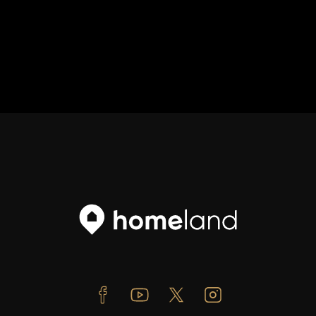
Facebook
Youtube
Twitter
Instagram