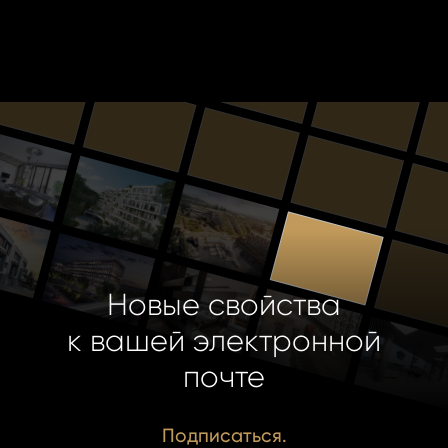
Новые свойства
к вашей электронной
почте
Подписаться.