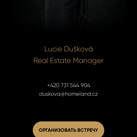
Lucie Dušková
Real Estate Manager
+420 731 544 904
duskova@homeland.cz
ОРГАНИЗОВАТЬ ВСТРЕЧУ