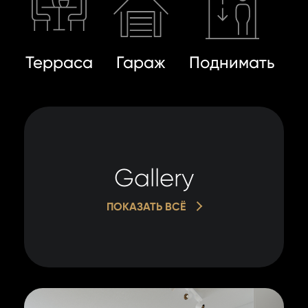
Терраса
Гараж
Поднимать
Gallery
ПОКАЗАТЬ ВСЁ