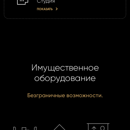
Студия
ПОКАЗАТЬ
Имущественное
оборудование
Безграничные возможности.