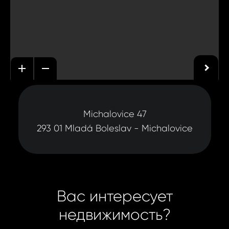
Michalovice 47
293 01 Mladá Boleslav - Michalovice
Вас интересует
недвижимость?