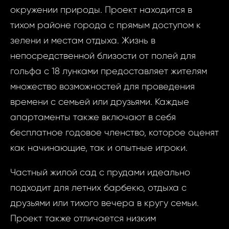
окружении природы. Проект находится в
тихом районе города с прямым доступом к
зелени и местам отдыха. Жизнь в
непосредственной близости от полей для
гольфа с 18 лунками предоставляет жителям
множество возможностей для проведения
времени с семьей или друзьями. Каждые
апартаменты также включают в себя
бесплатное годовое членство, которое оценят
как начинающие, так и опытные игроки.
Частный жилой сад с прудами идеально
подходит для летних барбекю, отдыха с
друзьями или тихого вечера в кругу семьи.
Проект также отличается низким