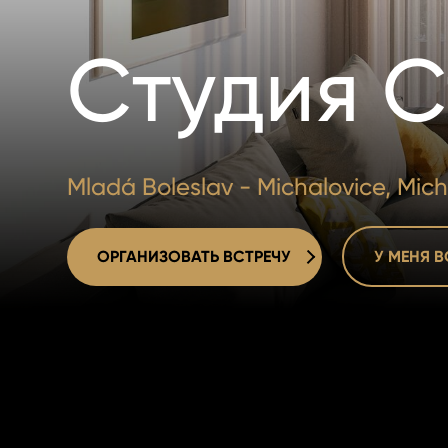
Студия С
Mladá Boleslav - Michalovice, Mich
ОРГАНИЗОВАТЬ ВСТРЕЧУ
У МЕНЯ 
ОРГАНИЗОВАТЬ ВСТРЕЧУ
У МЕНЯ 