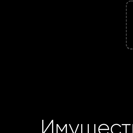
Имущест