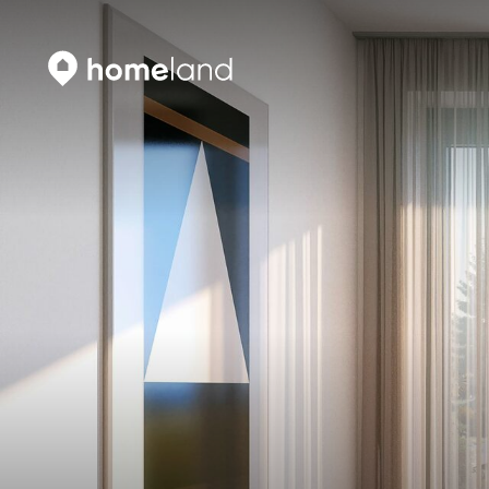
Искать
Vyhledat