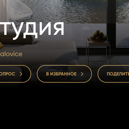
тудия
alovice
ВОПРОС
В ИЗБРАННОЕ
ПОДЕЛИТ
ВОПРОС
В ИЗБРАННОЕ
ПОДЕЛИТ