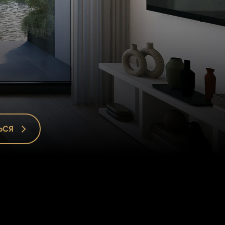
ЬСЯ
ЬСЯ