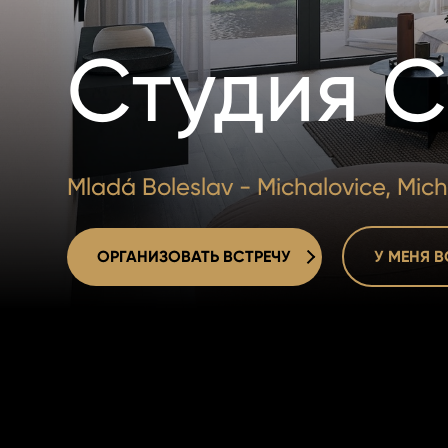
Студия С
Mladá Boleslav - Michalovice, Mich
ОРГАНИЗОВАТЬ ВСТРЕЧУ
У МЕНЯ 
ОРГАНИЗОВАТЬ ВСТРЕЧУ
У МЕНЯ 