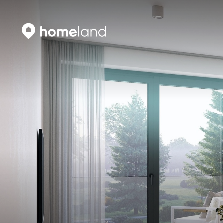
Искать
Vyhledat