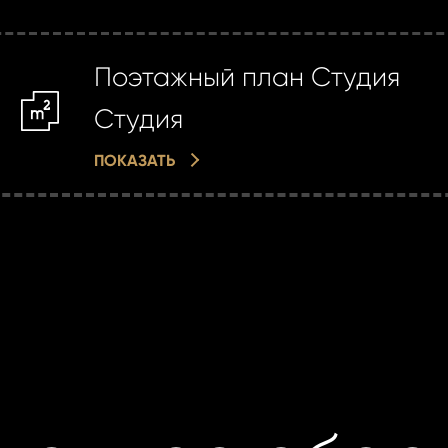
Поэтажный план Студия
m2
Студия
ПОКАЗАТЬ