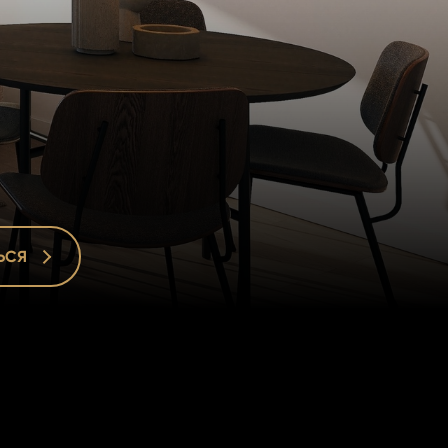
ЬСЯ
ЬСЯ