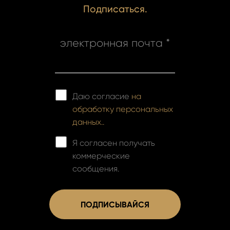
Подписаться.
электронная почта *
Даю согласие
на
обработку персональных
данных..
Я согласен получать
коммерческие
сообщения.
ПОДПИСЫВАЙСЯ