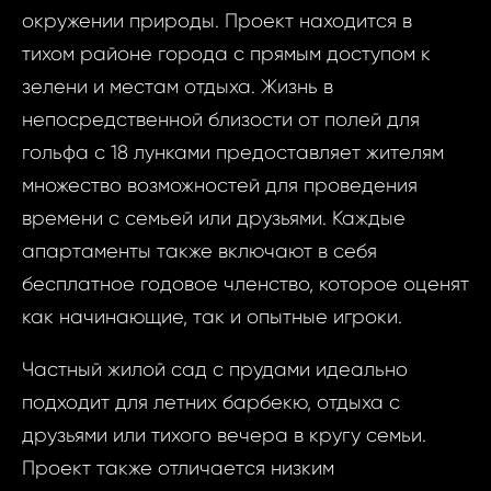
окружении природы. Проект находится в
тихом районе города с прямым доступом к
зелени и местам отдыха. Жизнь в
непосредственной близости от полей для
гольфа с 18 лунками предоставляет жителям
множество возможностей для проведения
времени с семьей или друзьями. Каждые
апартаменты также включают в себя
бесплатное годовое членство, которое оценят
как начинающие, так и опытные игроки.
Частный жилой сад с прудами идеально
подходит для летних барбекю, отдыха с
друзьями или тихого вечера в кругу семьи.
Проект также отличается низким