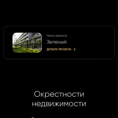
Часть проекта
Зеленый
ДЕТАЛИ ПРОЕКТА
Окрестности
недвижимости