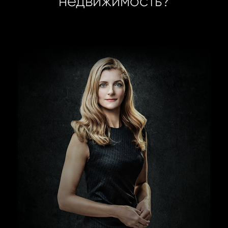
недвижимость?