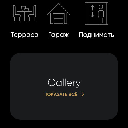
Терраса
Гараж
Поднимать
Gallery
ПОКАЗАТЬ ВСЁ