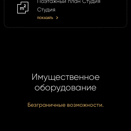
Поэтажный план Студия
m2
Студия
ПОКАЗАТЬ
Имущественное
оборудование
Безграничные возможности.