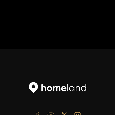
Facebook
Youtube
Twitter
Instagram