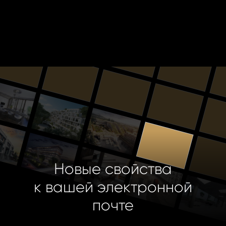
Новые свойства
к вашей электронной
почте