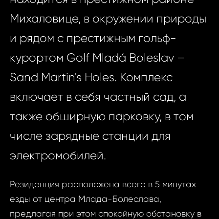
Михаловице, в окружении природы
и рядом с престижным гольф-
курортом Golf Mladá Boleslav –
Sand Martin's Holes. Комплекс
включает в себя частный сад, а
также обширную парковку, в том
числе зарядные станции для
электромобилей.
Резиденция расположена всего в 5 минутах
езды от центра Млада-Болеслава,
предлагая при этом спокойную обстановку в