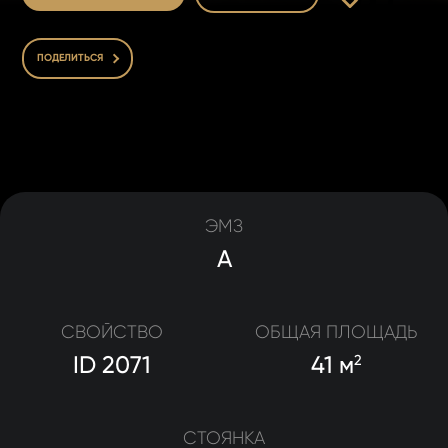
ПОДЕЛИТЬСЯ
ЭМЗ
A
СВОЙСТВО
ОБЩАЯ ПЛОЩАДЬ
ID 2071
41 м
2
СТОЯНКА