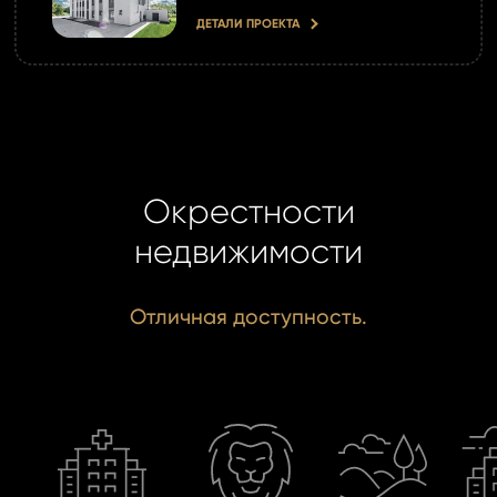
ДЕТАЛИ ПРОЕКТА
Окрестности
недвижимости
Отличная доступность.