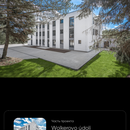
Часть проекта
Wolkerovo údolí