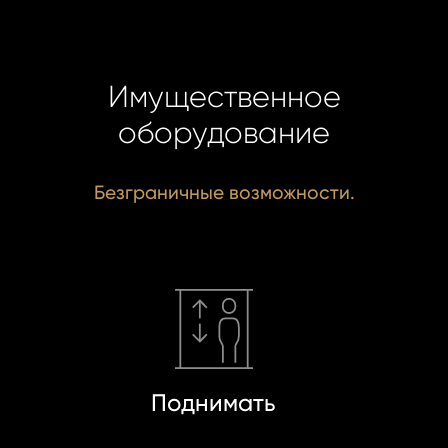
Имущественное
оборудование
Безграничные возможности.
Поднимать