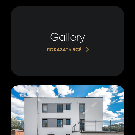
Gallery
ПОКАЗАТЬ ВСЁ