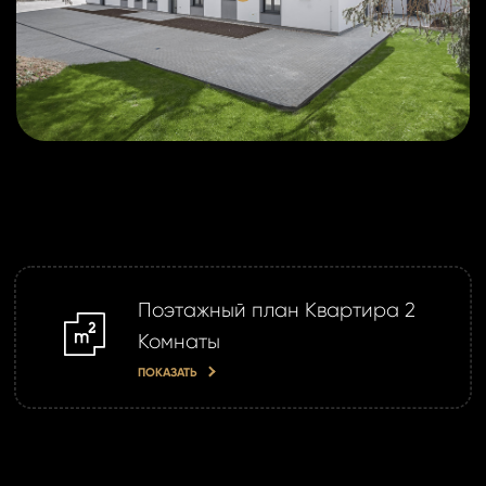
Поэтажный план Квартира 2
m2
Комнаты
ПОКАЗАТЬ