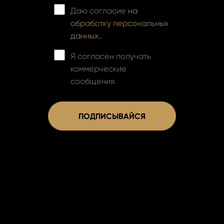
Даю согласие
на
обработку персональных
данных..
Я согласен получать
коммерческие
сообщения.
ПОДПИСЫВАЙСЯ