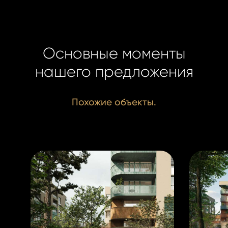
Основные моменты
нашего предложения
Похожие объекты.