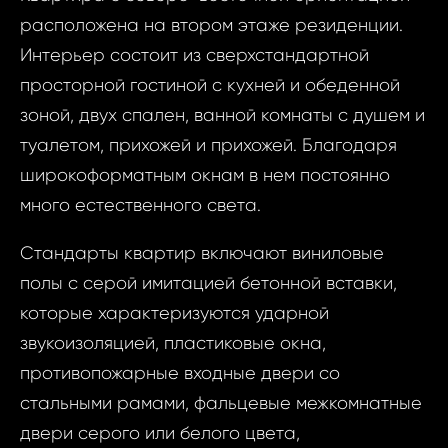
расположена на втором этаже резиденции.
Интерьер состоит из сверхстандартной
просторной гостиной с кухней и обеденной
зоной, двух спален, ванной комнаты с душем и
туалетом, прихожей и прихожей. Благодаря
широкоформатным окнам в нем постоянно
много естественного света.
Стандарты квартир включают виниловые
полы с серой имитацией бетонной вставки,
которые характеризуются ударной
звукоизоляцией, пластиковые окна,
противопожарные входные двери со
стальными рамами, фальцевые межкомнатные
двери серого или белого цвета,