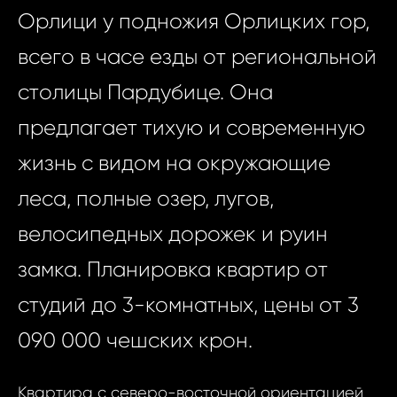
Орлици у подножия Орлицких гор,
всего в часе езды от региональной
столицы Пардубице. Она
предлагает тихую и современную
жизнь с видом на окружающие
леса, полные озер, лугов,
велосипедных дорожек и руин
замка. Планировка квартир от
студий до 3-комнатных, цены от 3
090 000 чешских крон.
Квартира с северо-восточной ориентацией