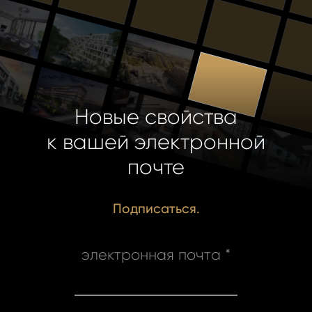
Новые свойства
к вашей электронной
почте
Подписаться.
электронная почта *