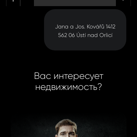
Jana a Jos. Kovářů 1412
562 06 Ústí nad Orlicí
Вас интересует
недвижимость?