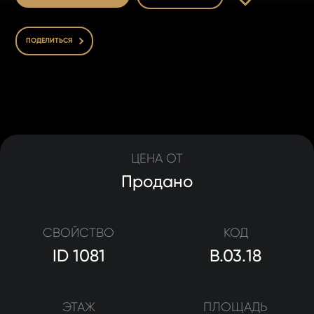
ПОДЕЛИТЬСЯ
ЦЕНА ОТ
Продано
СВОЙСТВО
КОД
ID 1081
B.03.18
ЭТАЖ
ПЛОЩАДЬ