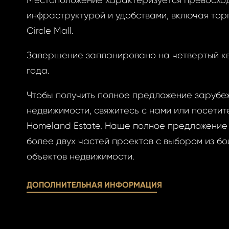
Местоположение характеризуется превосхо
инфраструктурой и удобствами, включая тор
Circle Mall.
Завершение запланировано на четвертый к
года.
Чтобы получить полное предложение зарубе
недвижимости, свяжитесь с нами или посетит
Homeland Estate. Наше полное предложение 
более двух частей проектов с выбором из бо
объектов недвижимости.
ДОПОЛНИТЕЛЬНАЯ ИНФОРМАЦИЯ