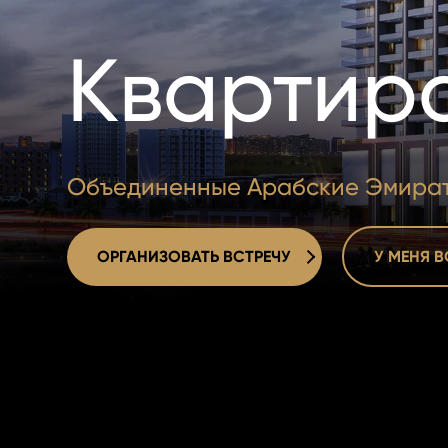
Квартира
Объединенные Арабские Эмираты, 
ОРГАНИЗОВАТЬ ВСТРЕЧУ
У МЕНЯ 
ОРГАНИЗОВАТЬ ВСТРЕЧУ
У МЕНЯ 