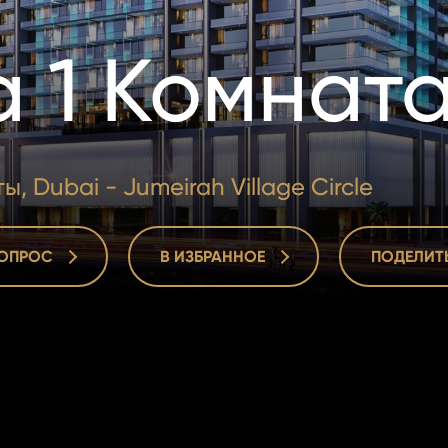
 1 Комнат
Dubai - Jumeirah Village Circle
ВОПРОС
В ИЗБРАННОЕ
ПОДЕЛИТ
ВОПРОС
В ИЗБРАННОЕ
ПОДЕЛИТ