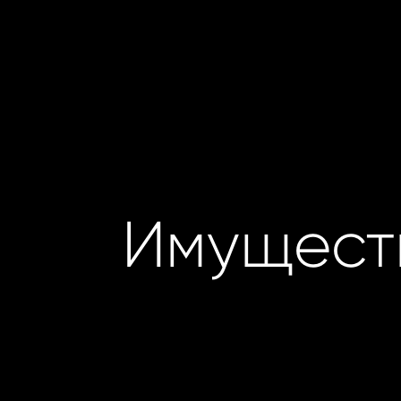
Имущест