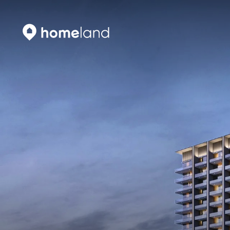
Искать
Vyhledat