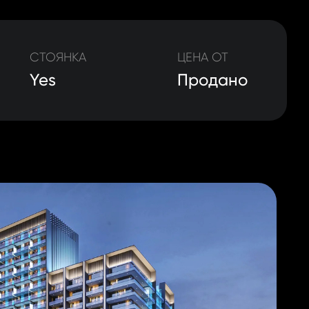
СТОЯНКА
ЦЕНА ОТ
Yes
Продано