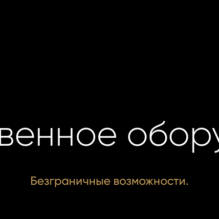
венное обор
Безграничные возможности.