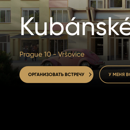
Kubánské
Prague 10 - Vršovice
ОРГАНИЗОВАТЬ ВСТРЕЧУ
У МЕНЯ 
ОРГАНИЗОВАТЬ ВСТРЕЧУ
У МЕНЯ 