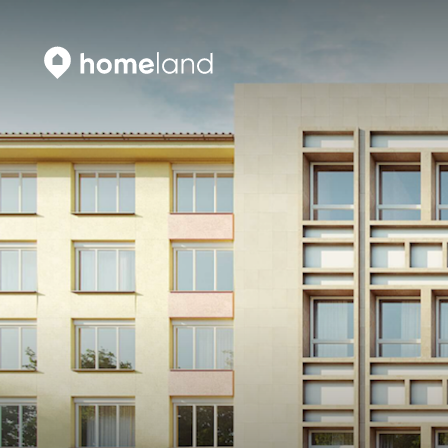
Искать
Vyhledat