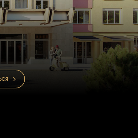
ЬСЯ
ЬСЯ