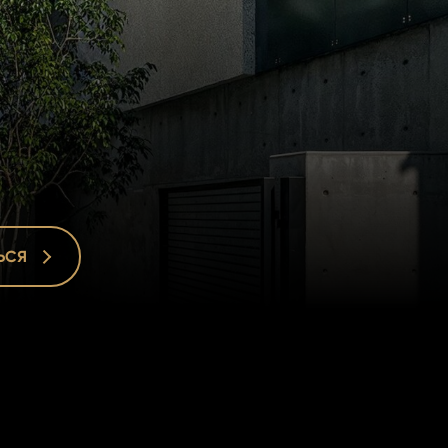
ЬСЯ
ЬСЯ