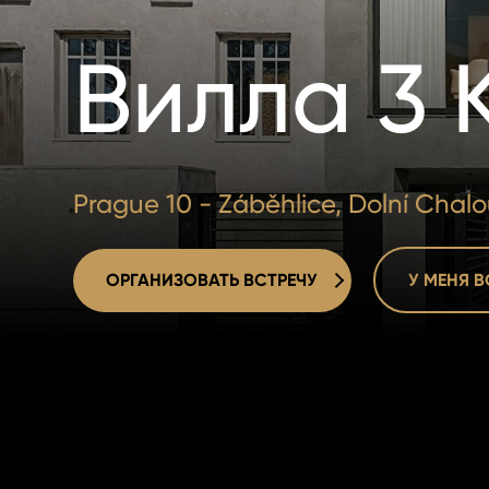
Вилла 3 
Prague 10 - Záběhlice, Dolní Chal
ОРГАНИЗОВАТЬ ВСТРЕЧУ
У МЕНЯ 
ОРГАНИЗОВАТЬ ВСТРЕЧУ
У МЕНЯ 