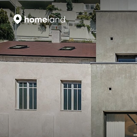
Искать
Vyhledat