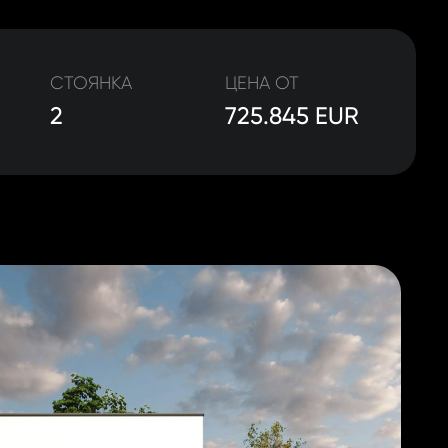
СТОЯНКА
ЦЕНА ОТ
2
725.845 EUR