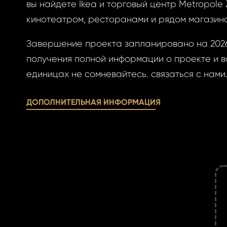
вы найдете Ikea и торговый центр Metropole Z
кинотеатром, ресторанами и рядом магазино
Завершение проекта запланировано на 2026
получения полной информации о проекте и 
единицах не сомневайтесь. связаться с нами
ДОПОЛНИТЕЛЬНАЯ ИНФОРМАЦИЯ