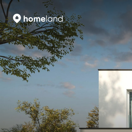
Искать
Vyhledat