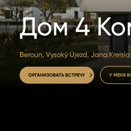
Дом 4 К
Beroun, Vysoký Újezd, Jana Kreisla
ОРГАНИЗОВАТЬ ВСТРЕЧУ
У МЕНЯ 
ОРГАНИЗОВАТЬ ВСТРЕЧУ
У МЕНЯ 