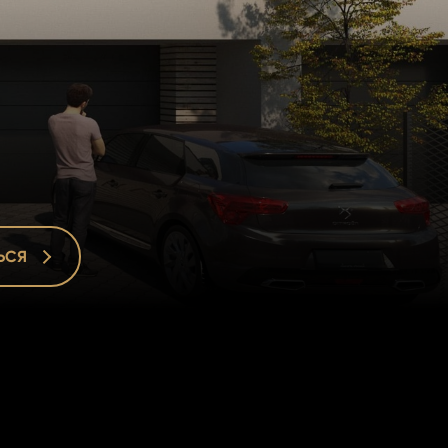
ЬСЯ
ЬСЯ