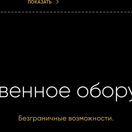
ПОКАЗАТЬ
венное обор
Безграничные возможности.