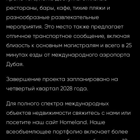
рестораны, бары, кафе, тихие пляжи и
разнообразные развлекательные
мероприятия. Это место также предлагает
отличное транспортное сообщение, включая
близость к основным магистралям и всего в 25
минутах езды от международного аэропорта
Дубая.
Завершение проекта запланировано на
четвертый квартал 2028 года.
Для полного спектра международных
объектов недвижимости свяжитесь с нами или
посетите наш сайт Homeland. Наше
всеобъемлющее портфолио включает более