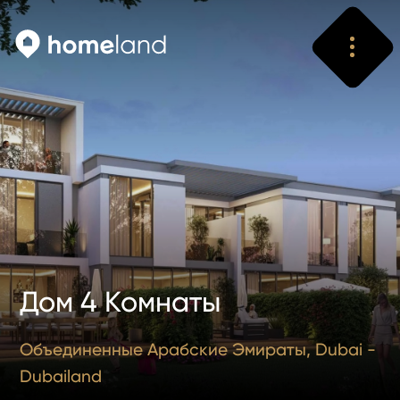
Искать
Vyhledat
Дом 4 Комнаты
Объединенные Арабские Эмираты, Dubai -
Dubailand