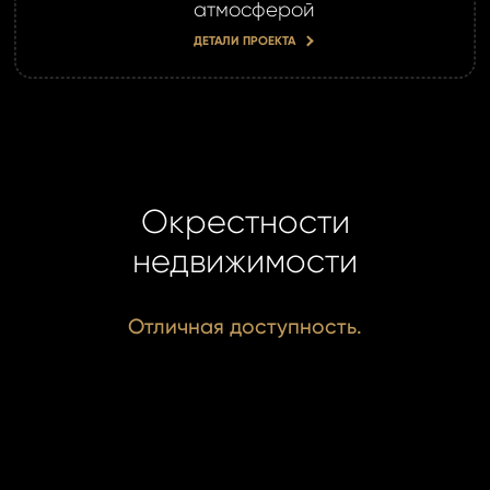
атмосферой
ДЕТАЛИ ПРОЕКТА
Окрестности
недвижимости
Отличная доступность.