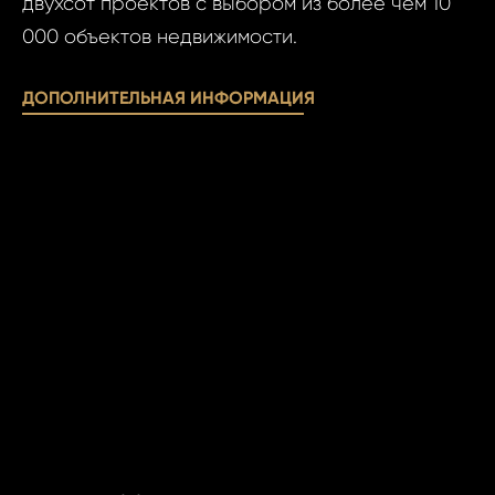
двухсот проектов с выбором из более чем 10
000 объектов недвижимости.
ДОПОЛНИТЕЛЬНАЯ ИНФОРМАЦИЯ