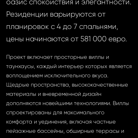
оазис спокойствия и элегантности.
Резиденции варьируются от
планировок с 4 до 7 спальнями,
цены начинаются от 581 000 евро.
Проект включает просторные виллы и
таунхаусы, каждый интерьер которых является
воплощением исключительного вкуса.
Щедрые пространства, высококачественные
материалы и вневременной дизайн
дополняются новейшими технологиями. Виллы
спроектированы для максимального
комфорта и уединения, включая частные
пейзажные бассейны, обширные террасы и