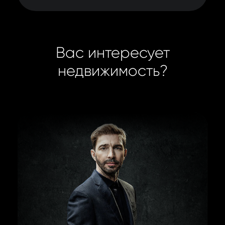
Вас интересует
недвижимость?