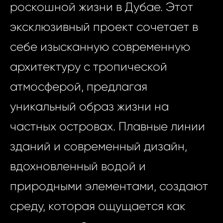
роскошной жизни в Дубае. Этот
эксклюзивный проект сочетает в
себе изысканную современную
архитектуру с тропической
атмосферой, предлагая
уникальный образ жизни на
частных островах. Плавные линии
зданий и современный дизайн,
вдохновленный водой и
природными элементами, создают
среду, которая ощущается как