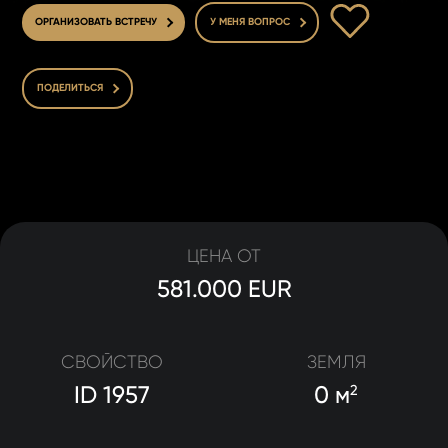
В ИЗБРАННОЕ
ОРГАНИЗОВАТЬ ВСТРЕЧУ
У МЕНЯ ВОПРОС
ПОДЕЛИТЬСЯ
ЦЕНА ОТ
581.000 EUR
СВОЙСТВО
ЗЕМЛЯ
ID 1957
0 м
2