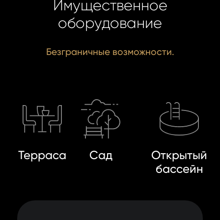
Имущественное
оборудование
Безграничные возможности.
Терраса
Сад
Открытый
бассейн