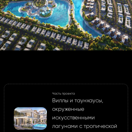
Часть проекта
Виллы и таунхаусы,
окруженные
искусственными
лагунами с тропической