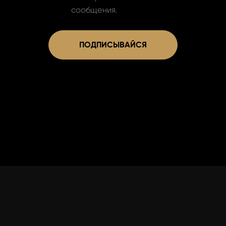
сообщения.
ПОДПИСЫВАЙСЯ