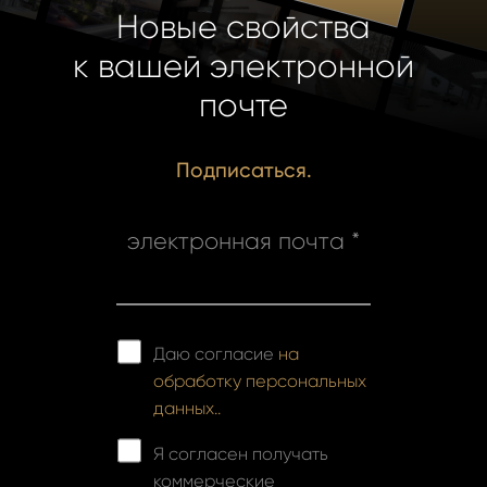
Новые свойства
к вашей электронной
почте
Подписаться.
электронная почта *
Даю согласие
на
обработку персональных
данных..
Я согласен получать
коммерческие