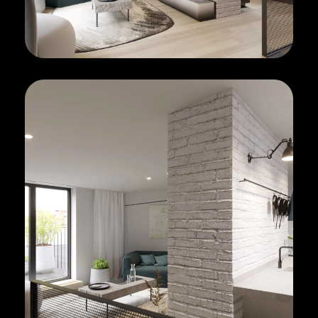
оваться