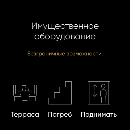
Имущественное
оборудование
Безграничные возможности.
Терраса
Погреб
Поднимать