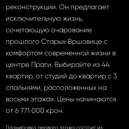
реконструкции. Он предлагает
исключительную жизнь,
сочетающую очарование
прошлого Старых Вршовице с
комфортом современной жизни в
центре Праги. Выбирайте из 44
квартир, от студий до квартир с 3
спальнями, расположенных на
восьми этажах. Цены начинаются
от 6 771 000 крон.
Планировка первого этажа состоит из