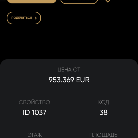
ПОДЕЛИТЬСЯ
ЦЕНА ОТ
953.369 EUR
СВОЙСТВО
КОД
ID 1037
38
ЭТАЖ
ПЛОЩАДЬ