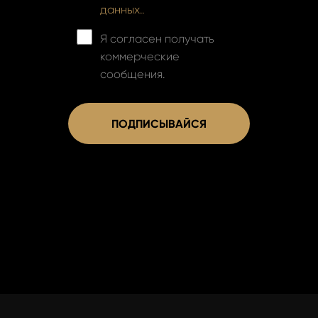
данных..
Я согласен получать
коммерческие
сообщения.
ПОДПИСЫВАЙСЯ