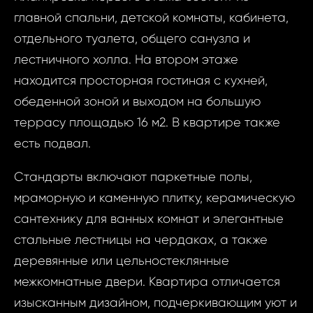
главной спальни, детской комнаты, кабинета,
отдельного туалета, общего санузла и
лестничного холла. На втором этаже
находится просторная гостиная с кухней,
обеденной зоной и выходом на большую
террасу площадью 16 м2. В квартире также
есть подвал.
Стандарты включают паркетные полы,
мраморную и каменную плитку, керамическую
сантехнику для ванных комнат и элегантные
стальные лестницы на чердаках, а также
деревянные или цельностеклянные
межкомнатные двери. Квартира отличается
изысканным дизайном, подчеркивающим уют и