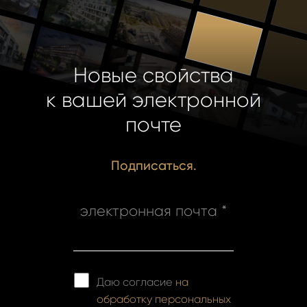
Новые свойства
к вашей электронной
почте
Подписаться.
электронная почта *
Даю согласие
на
обработку персональных