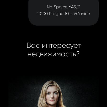
Na Spojce 643/2
10100 Prague 10 - Vršovice
Вас интересует
недвижимость?