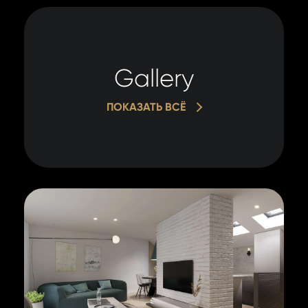
Gallery
ПОКАЗАТЬ ВСЁ