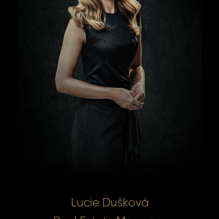
Lucie Dušková