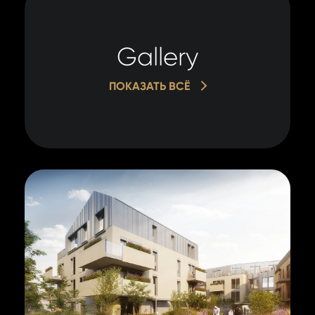
Gallery
ПОКАЗАТЬ ВСЁ