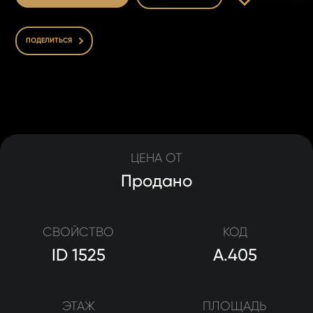
ПОДЕЛИТЬСЯ
ЦЕНА ОТ
Продано
СВОЙСТВО
КОД
ID 1525
A.405
ЭТАЖ
ПЛОЩАДЬ