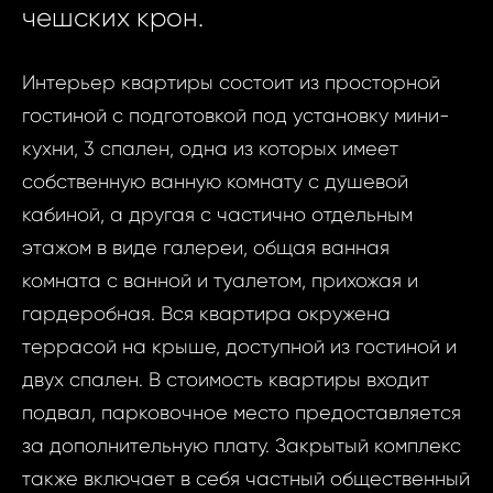
чешских крон.
Интерьер квартиры состоит из просторной
гостиной с подготовкой под установку мини-
кухни, 3 спален, одна из которых имеет
собственную ванную комнату с душевой
кабиной, а другая с частично отдельным
этажом в виде галереи, общая ванная
комната с ванной и туалетом, прихожая и
гардеробная. Вся квартира окружена
террасой на крыше, доступной из гостиной и
двух спален. В стоимость квартиры входит
подвал, парковочное место предоставляется
за дополнительную плату. Закрытый комплекс
также включает в себя частный общественный