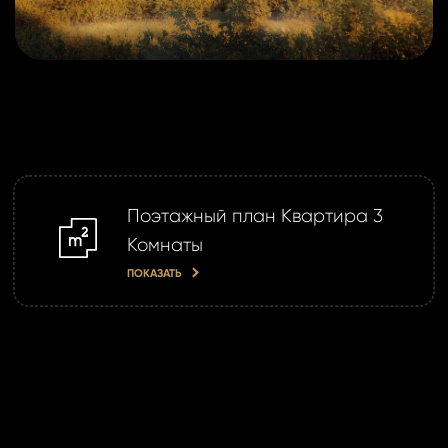
Поэтажный план Квартира 3
m2
Комнаты
ПОКАЗАТЬ