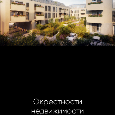
Окрестности
недвижимости