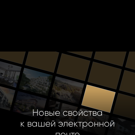
Новые свойства
к вашей электронной
почте