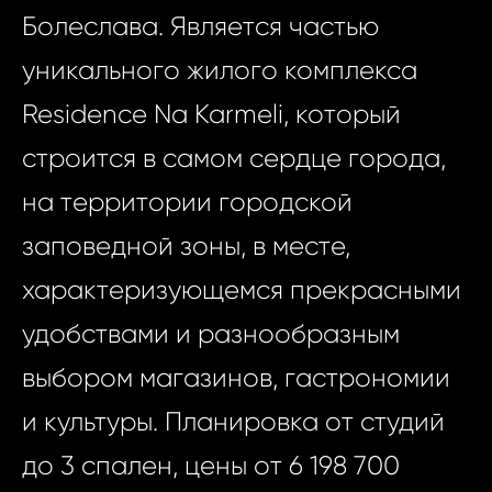
Болеслава. Является частью
уникального жилого комплекса
Residence Na Karmeli, который
строится в самом сердце города,
на территории городской
заповедной зоны, в месте,
характеризующемся прекрасными
удобствами и разнообразным
выбором магазинов, гастрономии
и культуры. Планировка от студий
до 3 спален, цены от 6 198 700