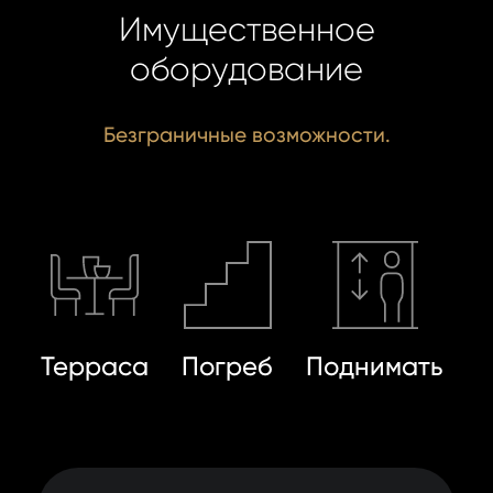
Имущественное
оборудование
Безграничные возможности.
Терраса
Погреб
Поднимать