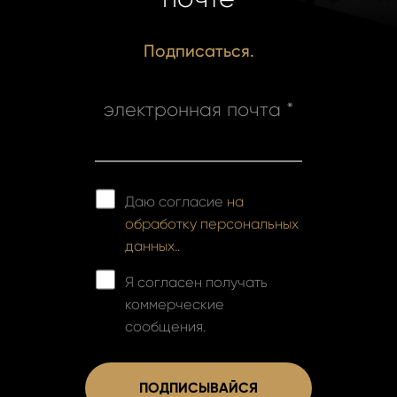
Подписаться.
электронная почта *
Даю согласие
на
обработку персональных
данных..
Я согласен получать
коммерческие
сообщения.
ПОДПИСЫВАЙСЯ