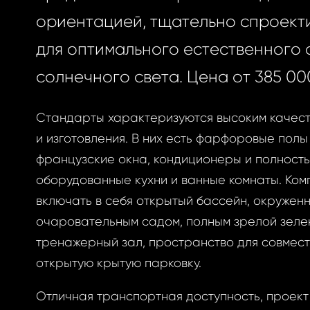
ориентацией, тщательно спроек
для оптимального естественного
солнечного света. Цена от 385 00
Стандарты характеризуются высоким качес
и изготовления. В них есть фарфоровые полы 
французские окна, кондиционеры и полност
оборудованные кухни и ванные комнаты. Ком
включать в себя открытый бассейн, окружен
очаровательным садом, полным зрелой зеле
тренажерный зал, пространство для совмест
открытую крытую парковку.
Отличная транспортная доступность, проек