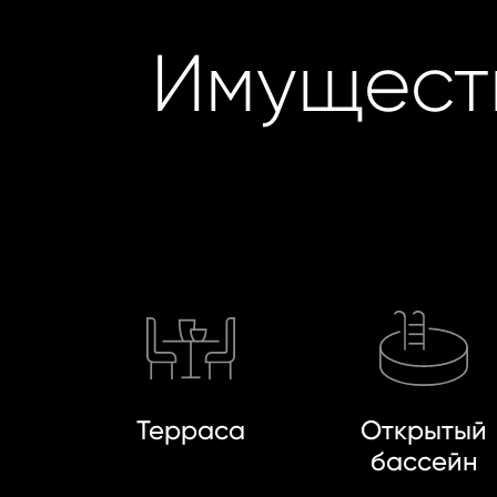
Имущест
Терраса
Открытый
бассейн