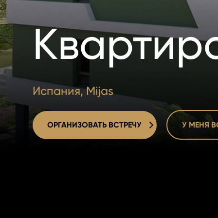
Квартир
Испания, Mijas
ОРГАНИЗОВАТЬ ВСТРЕЧУ
У МЕНЯ 
ОРГАНИЗОВАТЬ ВСТРЕЧУ
У МЕНЯ 