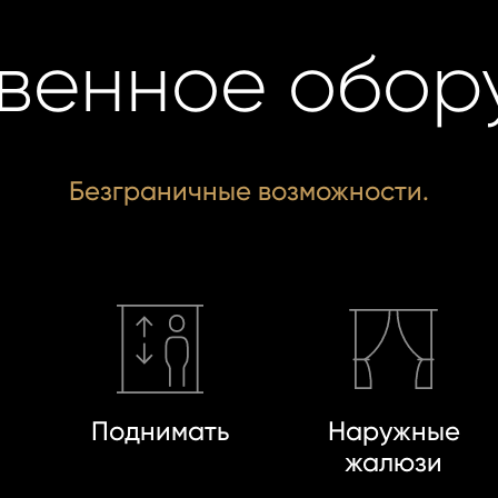
венное обор
Безграничные возможности.
Поднимать
Наружные
жалюзи