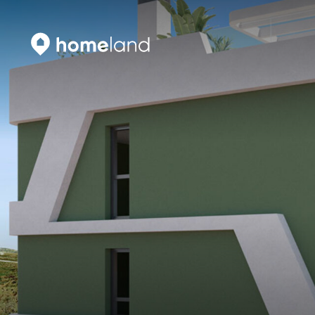
Искать
Vyhledat